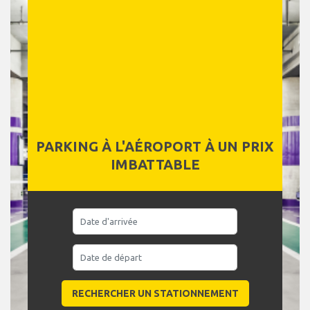
PARKING À L'AÉROPORT À UN PRIX
IMBATTABLE