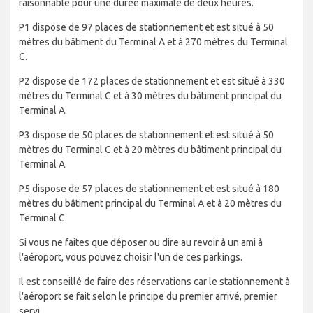
raisonnable pour une durée maximale de deux heures.
P1 dispose de 97 places de stationnement et est situé à 50
mètres du bâtiment du Terminal A et à 270 mètres du Terminal
C.
P2 dispose de 172 places de stationnement et est situé à 330
mètres du Terminal C et à 30 mètres du bâtiment principal du
Terminal A.
P3 dispose de 50 places de stationnement et est situé à 50
mètres du Terminal C et à 20 mètres du bâtiment principal du
Terminal A.
P5 dispose de 57 places de stationnement et est situé à 180
mètres du bâtiment principal du Terminal A et à 20 mètres du
Terminal C.
Si vous ne faites que déposer ou dire au revoir à un ami à
l'aéroport, vous pouvez choisir l'un de ces parkings.
Il est conseillé de faire des réservations car le stationnement à
l'aéroport se fait selon le principe du premier arrivé, premier
servi.