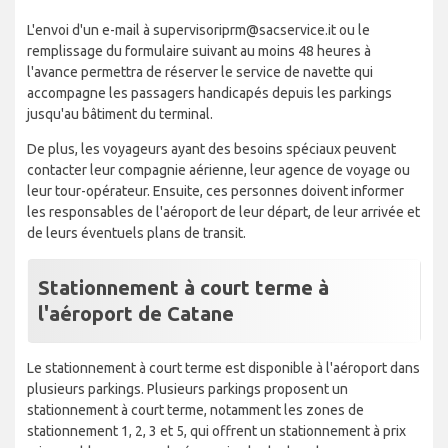
L'envoi d'un e-mail à supervisoriprm@sacservice.it ou le
remplissage du formulaire suivant au moins 48 heures à
l'avance permettra de réserver le service de navette qui
accompagne les passagers handicapés depuis les parkings
jusqu'au bâtiment du terminal.
De plus, les voyageurs ayant des besoins spéciaux peuvent
contacter leur compagnie aérienne, leur agence de voyage ou
leur tour-opérateur. Ensuite, ces personnes doivent informer
les responsables de l'aéroport de leur départ, de leur arrivée et
de leurs éventuels plans de transit.
Stationnement à court terme à
l'aéroport de Catane
Le stationnement à court terme est disponible à l'aéroport dans
plusieurs parkings. Plusieurs parkings proposent un
stationnement à court terme, notamment les zones de
stationnement 1, 2, 3 et 5, qui offrent un stationnement à prix