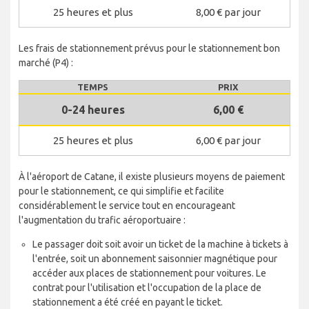
25 heures et plus
8,00 € par jour
Les frais de stationnement prévus pour le stationnement bon
marché (P4) :
TEMPS
PRIX
0-24 heures
6,00 €
25 heures et plus
6,00 € par jour
À l'aéroport de Catane, il existe plusieurs moyens de paiement
pour le stationnement, ce qui simplifie et facilite
considérablement le service tout en encourageant
l'augmentation du trafic aéroportuaire :
Le passager doit soit avoir un ticket de la machine à tickets à
l'entrée, soit un abonnement saisonnier magnétique pour
accéder aux places de stationnement pour voitures. Le
contrat pour l'utilisation et l'occupation de la place de
stationnement a été créé en payant le ticket.