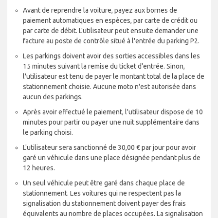
Avant de reprendre la voiture, payez aux bornes de
paiement automatiques en espèces, par carte de crédit ou
par carte de débit. L'utilisateur peut ensuite demander une
facture au poste de contrôle situé à l'entrée du parking P2.
Les parkings doivent avoir des sorties accessibles dans les
15 minutes suivant la remise du ticket d'entrée. Sinon,
l'utilisateur est tenu de payer le montant total de la place de
stationnement choisie. Aucune moto n'est autorisée dans
aucun des parkings.
Après avoir effectué le paiement, l'utilisateur dispose de 10
minutes pour partir ou payer une nuit supplémentaire dans
le parking choisi.
L'utilisateur sera sanctionné de 30,00 € par jour pour avoir
garé un véhicule dans une place désignée pendant plus de
12 heures.
Un seul véhicule peut être garé dans chaque place de
stationnement. Les voitures qui ne respectent pas la
signalisation du stationnement doivent payer des frais
équivalents au nombre de places occupées. La signalisation