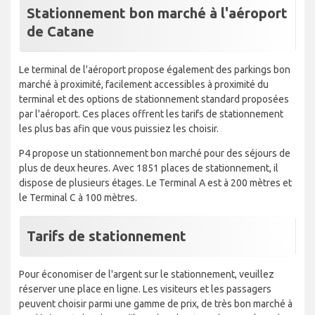
Stationnement bon marché à l'aéroport
de Catane
Le terminal de l'aéroport propose également des parkings bon
marché à proximité, facilement accessibles à proximité du
terminal et des options de stationnement standard proposées
par l'aéroport. Ces places offrent les tarifs de stationnement
les plus bas afin que vous puissiez les choisir.
P4 propose un stationnement bon marché pour des séjours de
plus de deux heures. Avec 1851 places de stationnement, il
dispose de plusieurs étages. Le Terminal A est à 200 mètres et
le Terminal C à 100 mètres.
Tarifs de stationnement
Pour économiser de l'argent sur le stationnement, veuillez
réserver une place en ligne. Les visiteurs et les passagers
peuvent choisir parmi une gamme de prix, de très bon marché à