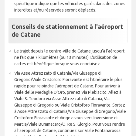
spécifique indique que les véhicules garés dans des zones
interdites et/ou réservées seront déplacés.
Conseils de stationnement à l'aéroport
de Catane
Le trajet depuis le centre-ville de Catane jusqu'à l'aéroport
ne fait que 7 kilomètres (ou 13 minutes). L'utilisation de
cartes est bénéfique lorsque vous conduisez.
Via Asse Attrezzato di Catania/Via Giuseppe di
Gregorio/Viale Cristoforo Fioravante est l'itinéraire le plus
rapide pour rejoindre l'aéroport de Catane. Pour arriver à
Viale delle Medaglie D'Oro, prenez Via Plebiscito. Allez à
Viale S. Teodoro via Asse Attrezzato di Catania, Via
Giuseppe di Gregorio ou Viale Cristoforo Fioravante. Sortez
à Asse Attrezzato di Catania/Via Giuseppe di Gregorio/Viale
Cristoforo Fioravante et dirigez-vous vers Inversione di
Marcia/Viale Bummacaro/O. Re S. Giorgio. Pour vous rendre
à l'aéroport de Catane, continuez sur Viale Fontanarossa