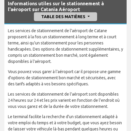
Informations utiles sur le stationnement à
l'aéroport sur Catania Aéroport
TABLE DES MATIÈRES
Les services de stationnement de l'aéroport de Catane
proposent à la fois un stationnement à long terme et à court
terme, ainsi qu'un stationnement pour les personnes
handicapées. Des options de stationnement supplémentaires, y
compris un stationnement bon marché, sont également
disponibles à l'aéroport.
Vous pouvez vous garer à l'aéroport car il propose une gamme
d'options de stationnement bon marché et sécurisées, avec
des tarifs adaptés à vos besoins spécifiques.
Les services de stationnement de l'aéroport sont disponibles
24 heures sur 24 et les prix varient en fonction de l'endroit où
vous vous garez et de la durée de votre stationnement.
Le terminal facilite la recherche d'un stationnement adapté à
votre emploi du temps et à votre budget, que vous ayez besoin
de laisser votre véhicule là-bas pendant quelques heures ou