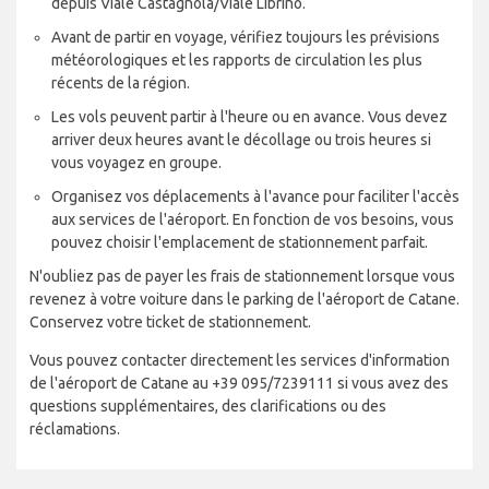
depuis Viale Castagnola/Viale Librino.
Avant de partir en voyage, vérifiez toujours les prévisions
météorologiques et les rapports de circulation les plus
récents de la région.
Les vols peuvent partir à l'heure ou en avance. Vous devez
arriver deux heures avant le décollage ou trois heures si
vous voyagez en groupe.
Organisez vos déplacements à l'avance pour faciliter l'accès
aux services de l'aéroport. En fonction de vos besoins, vous
pouvez choisir l'emplacement de stationnement parfait.
N'oubliez pas de payer les frais de stationnement lorsque vous
revenez à votre voiture dans le parking de l'aéroport de Catane.
Conservez votre ticket de stationnement.
Vous pouvez contacter directement les services d'information
de l'aéroport de Catane au +39 095/7239111 si vous avez des
questions supplémentaires, des clarifications ou des
réclamations.