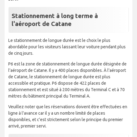
Stationnement à long terme à
l'aéroport de Catane
Le stationnement de longue durée est le choix le plus
abordable pour les visiteurs laissant leur voiture pendant plus
de cinq jours.
P6 est la zone de stationnement de longue durée désignée de
l'aéroport de Catane. Il y a 400 places disponibles. À l'aéroport
de Catane, le stationnement de longue durée est plus
accessible et pratique. P6 dispose de 422 places de
stationnement et est situé à 200 mètres du Terminal C et à 70
mètres du bâtiment principal du Terminal A.
Veuillez noter que les réservations doivent être effectuées en
ligne à l'avance car il y a un nombre limité de places
disponibles, et c'est strictement selon le principe du premier
arrivé, premier servi.