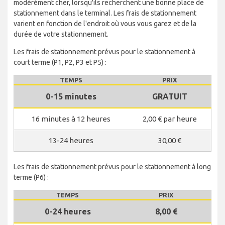
modérément cher, lorsqu'ils recherchent une bonne place de
stationnement dans le terminal. Les frais de stationnement
varient en fonction de l'endroit où vous vous garez et de la
durée de votre stationnement.
Les frais de stationnement prévus pour le stationnement à
court terme (P1, P2, P3 et P5) :
TEMPS
PRIX
0-15 minutes
GRATUIT
16 minutes à 12 heures
2,00 € par heure
13-24 heures
30,00 €
Les frais de stationnement prévus pour le stationnement à long
terme (P6) :
TEMPS
PRIX
0-24 heures
8,00 €