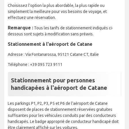
Choisissez l'option la plus abordable, la plus rapide ou
simplement la meilleure pour vos besoins de voyage, et
effectuez une réservation.
Remarque :
Tous les tarifs de stationnement indiqués ci-
dessous sont sujets à modification sans préavis.
Stationnement à l'aéroport de Catane
Adresse : Via Fontanarossa, 95121 Catane CT, Italie
Téléphone : +39 095 723 9111
Stationnement pour personnes
handicapées à l'aéroport de Catane
Les parkings P1, P2, P3, P5 et P6 de l'aéroport de Catane
disposent de places de stationnement réservées gratuites
suffisantes pour les véhicules conduits par des conducteurs
handicapés. Le badge approprié de conducteur handicapé doit
être clairement affiché sur les voitures.