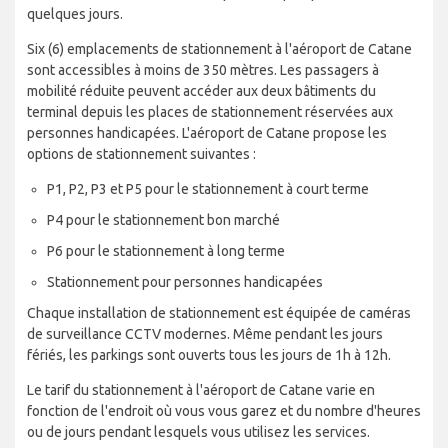
quelques jours.
Six (6) emplacements de stationnement à l'aéroport de Catane
sont accessibles à moins de 350 mètres. Les passagers à
mobilité réduite peuvent accéder aux deux bâtiments du
terminal depuis les places de stationnement réservées aux
personnes handicapées. L'aéroport de Catane propose les
options de stationnement suivantes :
P1, P2, P3 et P5 pour le stationnement à court terme
P4 pour le stationnement bon marché
P6 pour le stationnement à long terme
Stationnement pour personnes handicapées
Chaque installation de stationnement est équipée de caméras
de surveillance CCTV modernes. Même pendant les jours
fériés, les parkings sont ouverts tous les jours de 1h à 12h.
Le tarif du stationnement à l'aéroport de Catane varie en
fonction de l'endroit où vous vous garez et du nombre d'heures
ou de jours pendant lesquels vous utilisez les services.