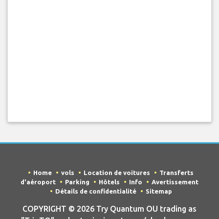
Home
vols
Location de voitures
Transferts
d'aéroport
Parking
Hôtels
Info
Avertissement
Détails de confidentialité
Sitemap
COPYRIGHT © 2026 Try Quantum OU trading as