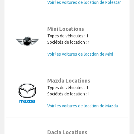
Voir les voitures de location de Polestar
Mini Locations
Types de véhicules : 1
Sociétés de location : 1
Voir les voitures de location de Mini
Mazda Locations
Types de véhicules : 1
Sociétés de location : 1
Voir les voitures de location de Mazda
Dacia Locations