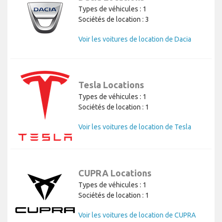
Types de véhicules : 1
Sociétés de location : 3
Voir les voitures de location de Dacia
Tesla Locations
Types de véhicules : 1
Sociétés de location : 1
Voir les voitures de location de Tesla
CUPRA Locations
Types de véhicules : 1
Sociétés de location : 1
Voir les voitures de location de CUPRA