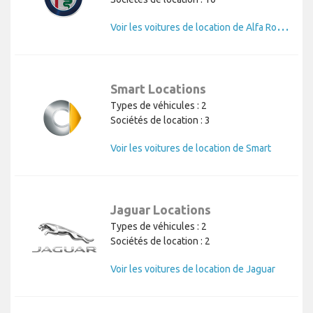
V
oir les voitures de location de Alfa Romeo
Smart Locations
Types de véhicules : 2
Sociétés de location : 3
Voir les voitures de location de Smart
Jaguar Locations
Types de véhicules : 2
Sociétés de location : 2
Voir les voitures de location de Jaguar