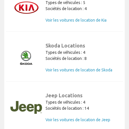
Types de véhicules : 5
Sociétés de location : 4
Voir les voitures de location de Kia
Skoda Locations
Types de véhicules : 4
Sociétés de location : 8
Voir les voitures de location de Skoda
Jeep Locations
Types de véhicules : 4
Sociétés de location : 14
Voir les voitures de location de Jeep