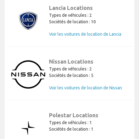
Lancia Locations
Types de véhicules : 2
Sociétés de location : 10
Voir les voitures de location de Lancia
Nissan Locations
Types de véhicules : 2
Sociétés de location : 5
Voir les voitures de location de Nissan
Polestar Locations
Types de véhicules : 1
Sociétés de location : 1