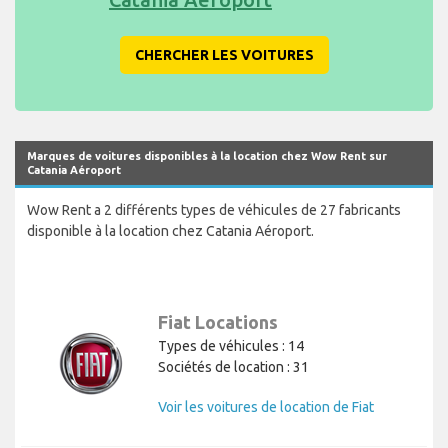
CHERCHER LES VOITURES
Marques de voitures disponibles à la location chez Wow Rent sur
Catania Aéroport
Wow Rent a 2 différents types de véhicules de 27 fabricants
disponible à la location chez Catania Aéroport.
Fiat Locations
Types de véhicules : 14
Sociétés de location : 31
Voir les voitures de location de Fiat