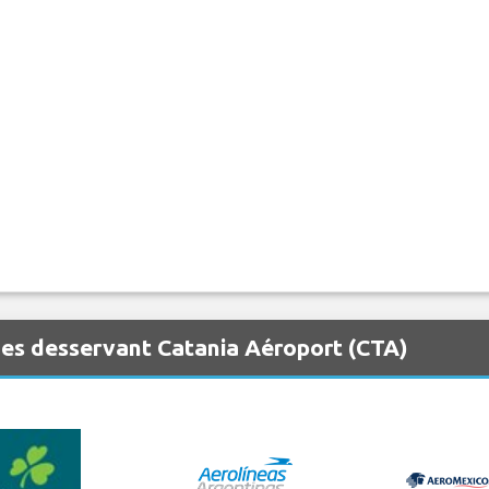
es desservant Catania Aéroport (CTA)