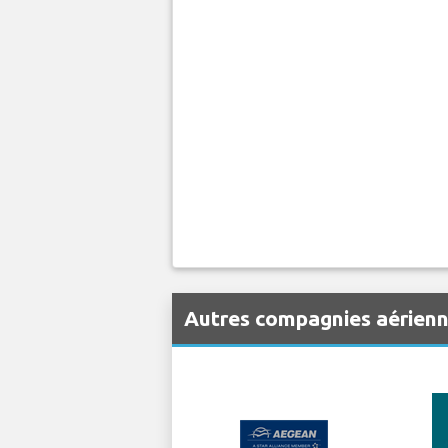
Autres compagnies aérienn