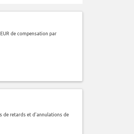
00 EUR de compensation par
 de retards et d'annulations de