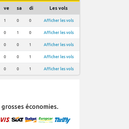
ve
sa
di
Les vols
1
0
0
Afficher les vols
0
1
0
Afficher les vols
0
0
1
Afficher les vols
0
0
1
Afficher les vols
0
0
1
Afficher les vols
 grosses économies.