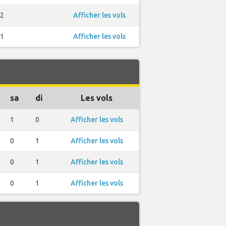
2
Afficher les vols
1
Afficher les vols
sa
di
Les vols
1
0
Afficher les vols
0
1
Afficher les vols
0
1
Afficher les vols
0
1
Afficher les vols