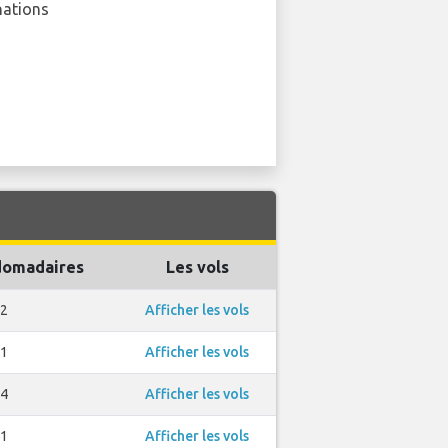
nations
domadaires
Les vols
2
Afficher les vols
1
Afficher les vols
4
Afficher les vols
1
Afficher les vols