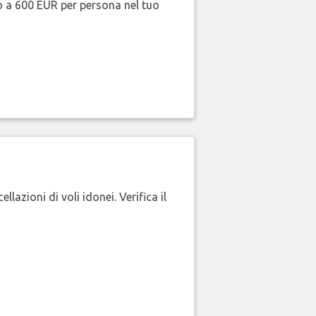
no a 600 EUR per persona nel tuo
lazioni di voli idonei. Verifica il