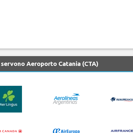
 servono Aeroporto Catania (CTA)