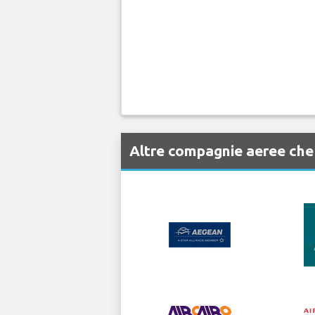
Altre compagnie aeree che