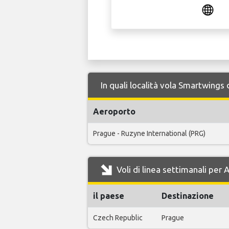
In quali località vola Smartwings
Aeroporto
Prague - Ruzyne International (PRG)
Voli di linea settimanali per
il paese
Destinazione
Czech Republic
Prague