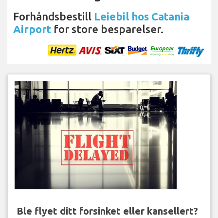
Forhåndsbestill
Leiebil hos Catania
Airport
for store besparelser.
Ble flyet ditt forsinket eller kansellert?