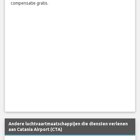
compensatie gratis.
Andere luchtvaartmaatschappijen die diensten verlenen
aan Catania Airport (CTA)