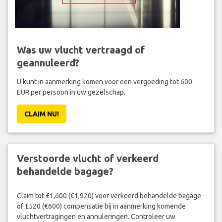
Was uw vlucht vertraagd of
geannuleerd?
U kunt in aanmerking komen voor een vergoeding tot 600
EUR per persoon in uw gezelschap.
CLAIM NU!
Verstoorde vlucht of verkeerd
behandelde bagage?
Claim tot £1,600 (€1,920) voor verkeerd behandelde bagage
of £520 (€600) compensatie bij in aanmerking komende
vluchtvertragingen en annuleringen. Controleer uw