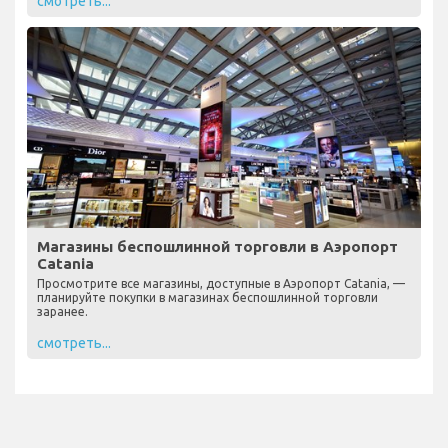
смотреть...
Магазины беспошлинной торговли в Аэропорт
Catania
Просмотрите все магазины, доступные в Аэропорт Catania, —
планируйте покупки в магазинах беспошлинной торговли
заранее.
смотреть...