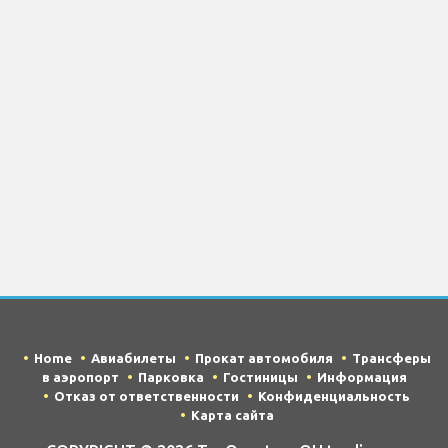
Home
Авиабилеты
Прокат автомобиля
Трансферы
в аэропорт
Парковка
Гостиницы
Информация
Отказ от ответственности
Конфиденциальность
Карта сайта