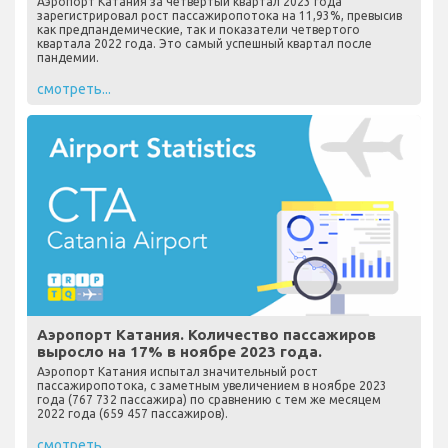
Аэропорт Катания за четвертый квартал 2023 года
зарегистрировал рост пассажиропотока на 11,93%, превысив
как предпандемические, так и показатели четвертого
квартала 2022 года. Это самый успешный квартал после
пандемии.
смотреть...
Аэропорт Катания. Количество пассажиров
выросло на 17% в ноябре 2023 года.
Аэропорт Катания испытал значительный рост
пассажиропотока, с заметным увеличением в ноябре 2023
года (767 732 пассажира) по сравнению с тем же месяцем
2022 года (659 457 пассажиров).
смотреть...