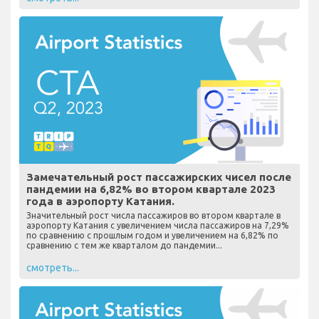
Замечательный рост пассажирских чисел после
пандемии на 6,82% во втором квартале 2023
года в аэропорту Катания.
Значительный рост числа пассажиров во втором квартале в
аэропорту Катания с увеличением числа пассажиров на 7,29%
по сравнению с прошлым годом и увеличением на 6,82% по
сравнению с тем же кварталом до пандемии...
смотреть...