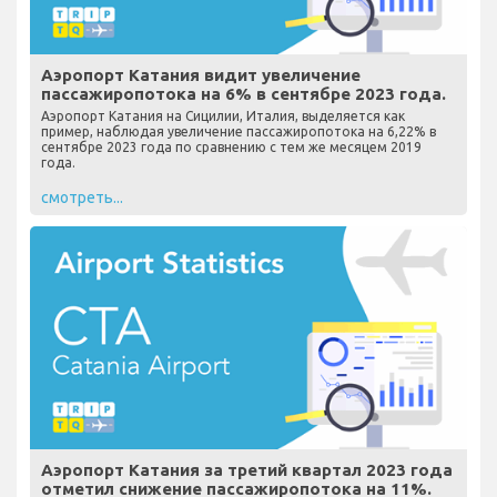
Аэропорт Катания видит увеличение
пассажиропотока на 6% в сентябре 2023 года.
Аэропорт Катания на Сицилии, Италия, выделяется как
пример, наблюдая увеличение пассажиропотока на 6,22% в
сентябре 2023 года по сравнению с тем же месяцем 2019
года.
смотреть...
Аэропорт Катания за третий квартал 2023 года
отметил снижение пассажиропотока на 11%.