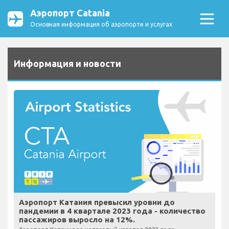
Аэропорт Catania
Основная информация об аэропорте и услугах
Информация и новости
Аэропорт Катания превысил уровни до
пандемии в 4 квартале 2023 года - количество
пассажиров выросло на 12%.