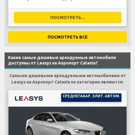
ПОСМОТРЕТЬ...
ПОСМОТРЕТЬ ВСЕ
Какие самые дешевые арендуемые автомобили
доступны от Leasys на Аэропорт Catania?
Самыми дешевыми арендуемыми автомобилями от
Leasys на Аэропорт Catania по категории являются:
СРЕДНЕГАБАР. ЭЛИТ. АВТОМ.