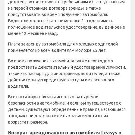
должен соответствовать требованиям и быть указанным
на первой странице договора аренды, а также
присутствовать во время получения автомобиля.
Водители должны быть не моложе 21 года и иметь
полноценное водительское удостоверение, выданное не
менее 12 месяцев назад.
Плата за аренду автомобиля для молодых водителей
применяется ко всем водителям моложе 25 лет.
Во время получения автомобиля также необходимо
предоставить действительный удостоверение личности,
такой как паспорт для иностранных водителей, а также
действительную кредитную карту на имя основного
водителя.
Все пассажиры обязаны использовать ремни
безопасности в автомобиле, и если вы путешествуете с
детьми, существуют определенные правила, касающиеся
того, как они должны сидеть в зависимости от их
возраста и размера.
Возврат арендованного автомобиля Leasys в