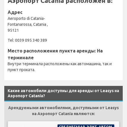
Аэропорт Catania расположен в:
Адрес
Aeroporto di Catania-
Fontanarossa, Catania ,
95121
Tel: 0039 095 340 389
Место расположения пункта аренды: На
терминале
Внутри терминала расположены как автомашина, так и
пункт проката.
Какие автомобили доступны для аренды от Leasys на
Аэропорт Catania?
Арендуемыми автомобилями, доступными от Leasys
на Аэропорт Catania являются:
СРЕДНЕГАБАР. ЭЛИТ. АВТОМ.