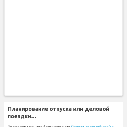
Планирование отпуска или деловой
поездки...
Предварительное бронирование
Прокат автомобилей в