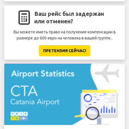
Ваш рейс был задержан
или отменен?
Вы можете иметь право на получение компенсации в
размере до 600 евро на человека в вашей группе..
ПРЕТЕНЗИЯ CЕЙЧАС!