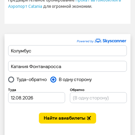
Аэропорт Catania
для огромной экономии.