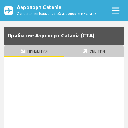
Аэропорт Catania
Основная информация об аэропорте и услугах
Прибытие Аэропорт Catania (CTA)
ПРИБЫТИЯ
УБЫТИЯ