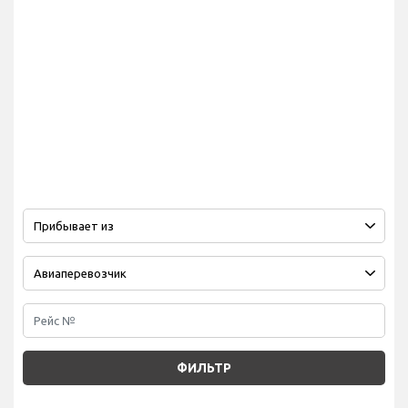
ФИЛЬТР