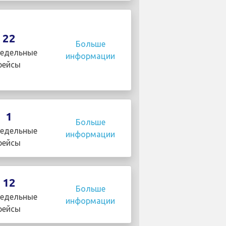
22
Больше
едельные
информации
рейсы
1
Больше
едельные
информации
рейсы
12
Больше
едельные
информации
рейсы