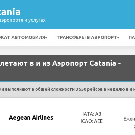
ania
эропорте и услугах
ОКАТ АВТОМОБИЛЯ
ТРАНСФЕРЫ В АЭРОПОРТ
ПА
етают в и из Аэропорт Catania -
выполняют в общей сложности 3 550 рейсов в неделю в и из
IATA: A3
Aegean Airlines
Ежен
ICAO: AEE