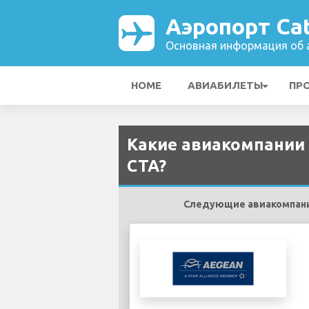
Аэропорт Cat
Основная информация об а
HOME
АВИАБИЛЕТЫ
ПР
Какие авиакомпании л
CTA?
Следующие авиакомпании 