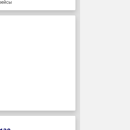
рейсы