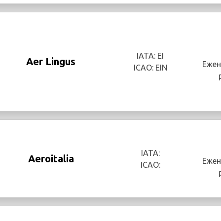
IATA: EI
Aer Lingus
Ежен
ICAO: EIN
IATA:
Aeroitalia
Ежен
ICAO: