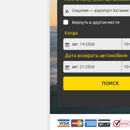
Вернуть в другом месте
Когда
Дата возврата автомобиля
ПОИСК