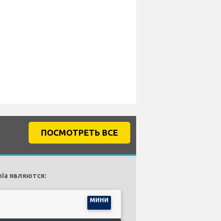
ПОСМОТРЕТЬ ВСЕ
ia являются:
МИНИ