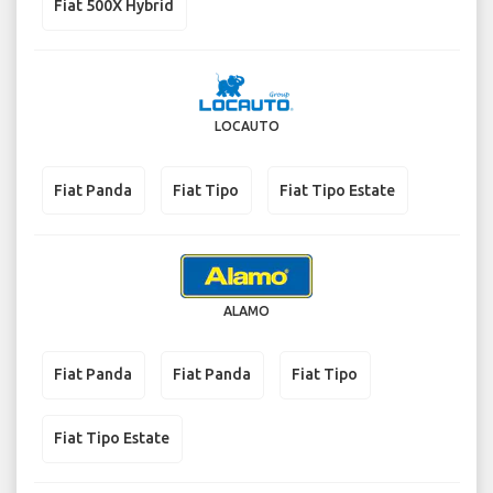
Fiat 500X Hybrid
LOCAUTO
Fiat Panda
Fiat Tipo
Fiat Tipo Estate
ALAMO
Fiat Panda
Fiat Panda
Fiat Tipo
Fiat Tipo Estate