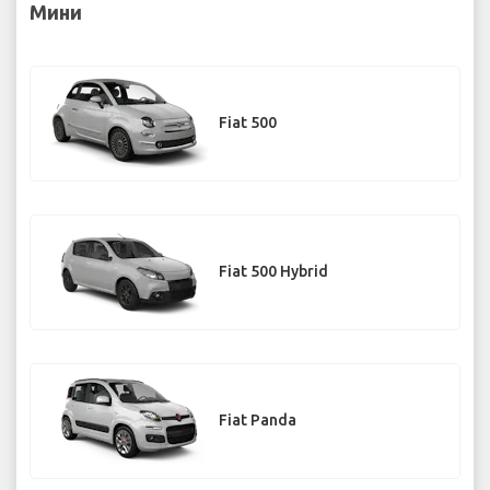
Мини
Fiat 500
Fiat 500 Hybrid
Fiat Panda