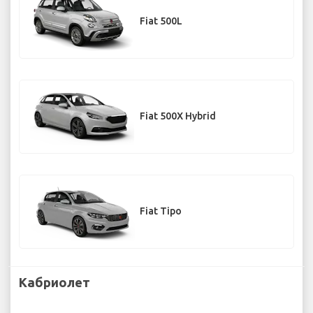
Fiat 500L
Fiat 500X Hybrid
Fiat Tipo
Кабриолет