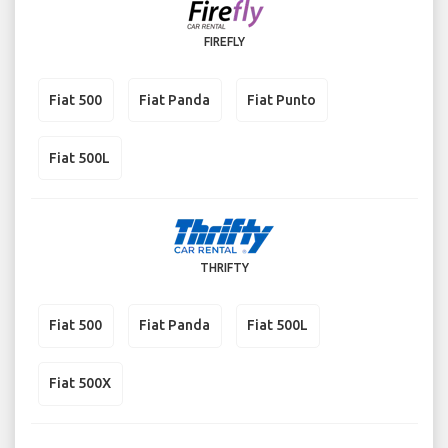
FIREFLY
Fiat 500
Fiat Panda
Fiat Punto
Fiat 500L
THRIFTY
Fiat 500
Fiat Panda
Fiat 500L
Fiat 500X