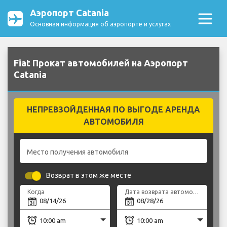
Аэропорт Catania
Основная информация об аэропорте и услугах
Fiat Прокат автомобилей на Аэропорт
Catania
НЕПРЕВЗОЙДЕННАЯ ПО ВЫГОДЕ АРЕНДА
АВТОМОБИЛЯ
Место получения автомобиля
Возврат в этом же месте
Когда
Дата возврата автомобиля