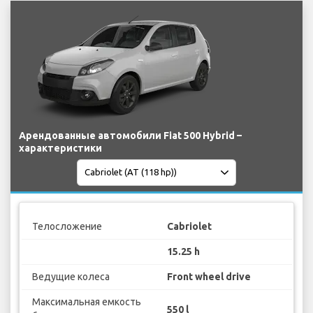
Арендованные автомобили Fiat 500 Hybrid –
характеристики
Телосложение
Cabriolet
15.25 h
Ведущие колеса
Front wheel drive
Максимальная емкость
550 l