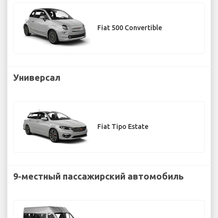
Fiat 500 Convertible
Универсал
Fiat Tipo Estate
9-местный пассажирский автомобиль