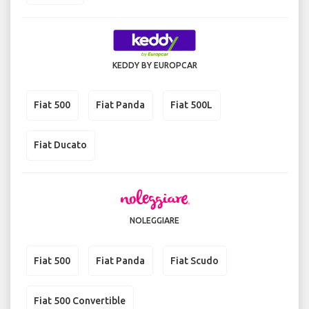
KEDDY BY EUROPCAR
Fiat 500
Fiat Panda
Fiat 500L
Fiat Ducato
NOLEGGIARE
Fiat 500
Fiat Panda
Fiat Scudo
Fiat 500 Convertible