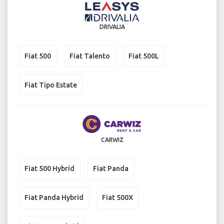
DRIVALIA
Fiat 500
Fiat Talento
Fiat 500L
Fiat Tipo Estate
CARWIZ
Fiat 500 Hybrid
Fiat Panda
Fiat Panda Hybrid
Fiat 500X