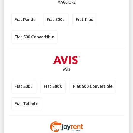
MAGGIORE
Fiat Panda
Fiat 500L
Fiat Tipo
Fiat 500 Convertible
AVIS
Fiat 500L
Fiat 500X
Fiat 500 Convertible
Fiat Talento