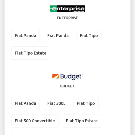
ENTERPRISE
Fiat Panda
Fiat Panda
Fiat Tipo
Fiat Tipo Estate
BUDGET
Fiat Panda
Fiat 500L
Fiat Tipo
Fiat 500 Convertible
Fiat Tipo Estate