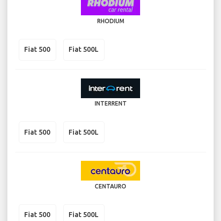
RHODIUM
Fiat 500
Fiat 500L
INTERRENT
Fiat 500
Fiat 500L
CENTAURO
Fiat 500
Fiat 500L