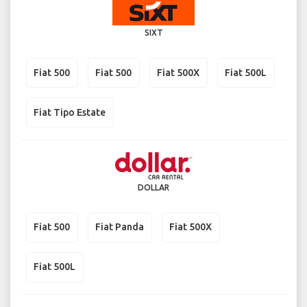
SIXT
Fiat 500
Fiat 500
Fiat 500X
Fiat 500L
Fiat Tipo Estate
DOLLAR
Fiat 500
Fiat Panda
Fiat 500X
Fiat 500L