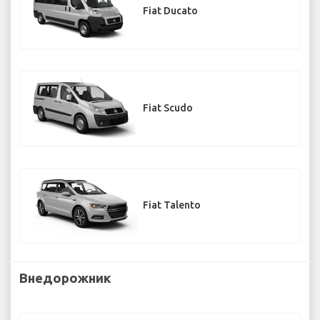
Fiat Ducato
Fiat Scudo
Fiat Talento
Внедорожник