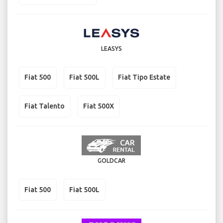
LEASYS
Fiat 500
Fiat 500L
Fiat Tipo Estate
Fiat Talento
Fiat 500X
GOLDCAR
Fiat 500
Fiat 500L