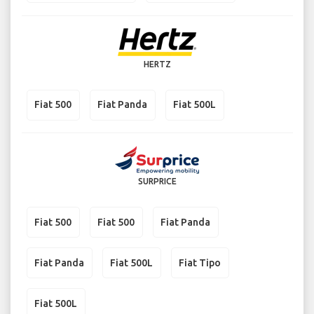
HERTZ
Fiat 500
Fiat Panda
Fiat 500L
SURPRICE
Fiat 500
Fiat 500
Fiat Panda
Fiat Panda
Fiat 500L
Fiat Tipo
Fiat 500L