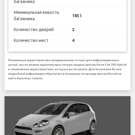
багажника
Минимальная емкость
185 l
багажника
Количество дверей
2
Количество мест
4
Показанные характеристики предназначены только для информационных
целей, мы не можем гарантировать точную модель автомобиля Fiat 500 Hybrid
и технические характеристики, которые вы получите. Для получения более
подробной информации обратитесь в компанию по аренде автомобилей на
сайте Аэропорт Catania.