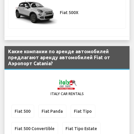
Fiat 500X
Какие компании по аренде автомобилей
предлагают аренду автомобилей Fiat от
Аэропорт Catania?
ITALY CAR RENTALS
Fiat 500
Fiat Panda
Fiat Tipo
Fiat 500 Convertible
Fiat Tipo Estate