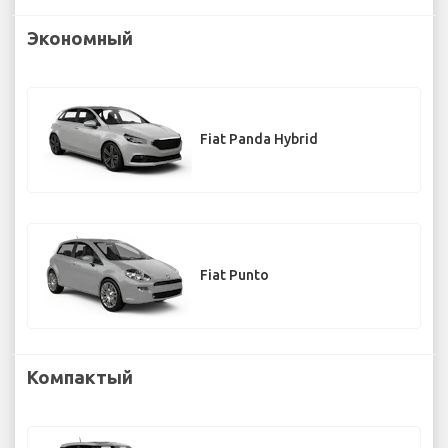
Экономный
Fiat Panda Hybrid
Fiat Punto
Компактый