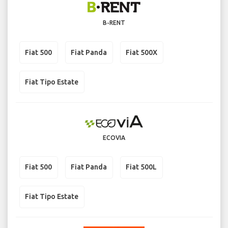
B-RENT
Fiat 500
Fiat Panda
Fiat 500X
Fiat Tipo Estate
ECOVIA
Fiat 500
Fiat Panda
Fiat 500L
Fiat Tipo Estate