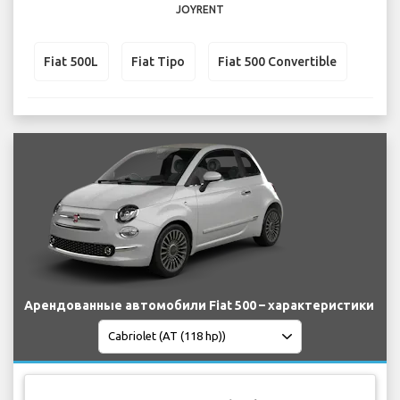
JOYRENT
Fiat 500L
Fiat Tipo
Fiat 500 Convertible
Арендованные автомобили Fiat 500 – характеристики