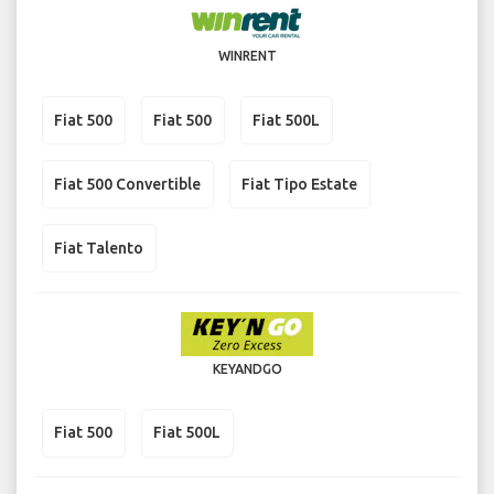
WINRENT
Fiat 500
Fiat 500
Fiat 500L
Fiat 500 Convertible
Fiat Tipo Estate
Fiat Talento
KEYANDGO
Fiat 500
Fiat 500L