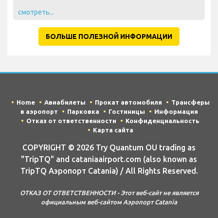
смотреть...
БОЛЬШЕ ПОЛЕЗНОЙ ИНФОРМАЦИИ
Home
Авиабилеты
Прокат автомобиля
Трансферы
в аэропорт
Парковка
Гостиницы
Информация
Отказ от ответственности
Конфиденциальность
Карта сайта
COPYRIGHT © 2026 Try Quantum OU trading as
"TripTQ" and cataniaairport.com (also known as
TripTQ Аэропорт Catania) / All Rights Reserved.
ОТКАЗ ОТ ОТВЕТСТВЕННОСТИ - Этот веб-сайт не является
официальным веб-сайтом Аэропорт Catania