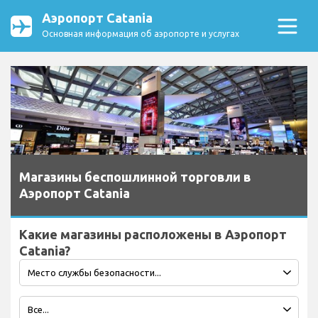
Аэропорт Catania
Основная информация об аэропорте и услугах
Магазины беспошлинной торговли в
Аэропорт Catania
Какие магазины расположены в Аэропорт
Catania?