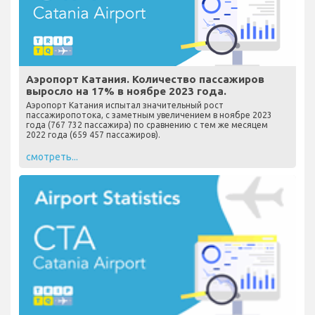
Аэропорт Катания. Количество пассажиров
выросло на 17% в ноябре 2023 года.
Аэропорт Катания испытал значительный рост
пассажиропотока, с заметным увеличением в ноябре 2023
года (767 732 пассажира) по сравнению с тем же месяцем
2022 года (659 457 пассажиров).
смотреть...