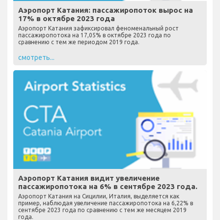
Аэропорт Катания: пассажиропоток вырос на
17% в октябре 2023 года
Аэропорт Катания зафиксировал феноменальный рост
пассажиропотока на 17,05% в октябре 2023 года по
сравнению с тем же периодом 2019 года.
смотреть...
Аэропорт Катания видит увеличение
пассажиропотока на 6% в сентябре 2023 года.
Аэропорт Катания на Сицилии, Италия, выделяется как
пример, наблюдая увеличение пассажиропотока на 6,22% в
сентябре 2023 года по сравнению с тем же месяцем 2019
года.