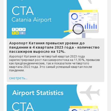
Аэропорт Катания превысил уровни до
пандемии в 4 квартале 2023 года - количество
пассажиров выросло на 12%.
Аэропорт Катания за четвертый квартал 2023 года
зарегистрировал рост пассажиропотока на 11,93%, превысив
как предпандемические, так и показатели четвертого
квартала 2022 года. Это самый успешный квартал после
пандемии.
смотреть...