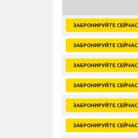
ЗАБРОНИРУЙТЕ СЕЙЧАС
ЗАБРОНИРУЙТЕ СЕЙЧАС
ЗАБРОНИРУЙТЕ СЕЙЧАС
ЗАБРОНИРУЙТЕ СЕЙЧАС
ЗАБРОНИРУЙТЕ СЕЙЧАС
ЗАБРОНИРУЙТЕ СЕЙЧАС