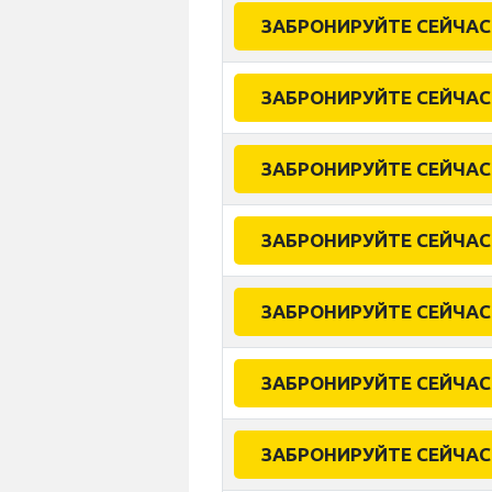
ЗАБРОНИРУЙТЕ СЕЙЧАС
ЗАБРОНИРУЙТЕ СЕЙЧАС
ЗАБРОНИРУЙТЕ СЕЙЧАС
ЗАБРОНИРУЙТЕ СЕЙЧАС
ЗАБРОНИРУЙТЕ СЕЙЧАС
ЗАБРОНИРУЙТЕ СЕЙЧАС
ЗАБРОНИРУЙТЕ СЕЙЧАС