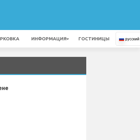
РКОВКА
ИНФОРМАЦИЯ
ГОСТИНИЦЫ
русский
ене