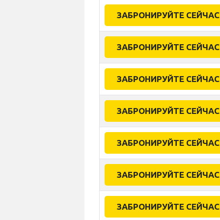
ЗАБРОНИРУЙТЕ СЕЙЧАС
ЗАБРОНИРУЙТЕ СЕЙЧАС
ЗАБРОНИРУЙТЕ СЕЙЧАС
ЗАБРОНИРУЙТЕ СЕЙЧАС
ЗАБРОНИРУЙТЕ СЕЙЧАС
ЗАБРОНИРУЙТЕ СЕЙЧАС
ЗАБРОНИРУЙТЕ СЕЙЧАС