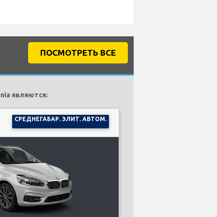
ПОСМОТРЕТЬ ВСЕ
nia являются:
СРЕДНЕГАБАР. ЭЛИТ. АВТОМ.