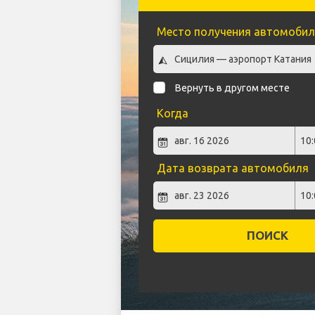
Место получения автомобил
Вернуть в другом месте
Когда
Дата возврата автомобиля
ПОИСК