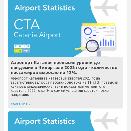
Аэропорт Катания превысил уровни до
пандемии в 4 квартале 2023 года - количество
пассажиров выросло на 12%.
Аэропорт Катания за четвертый квартал 2023 года
зарегистрировал рост пассажиропотока на 11,93%, превысив
как предпандемические, так и показатели четвертого
квартала 2022 года. Это самый успешный квартал после
пандемии.
смотреть...