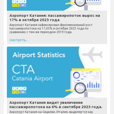
Аэропорт Катания: пассажиропоток вырос на
17% в октябре 2023 года
Аэропорт Катания зафиксировал феноменальный рост
пассажиропотока на 17,05% в октябре 2023 года по
сравнению с тем же периодом 2019 года.
смотреть...
Аэропорт Катания видит увеличение
пассажиропотока на 6% в сентябре 2023 года.
Аэропорт Катания на Сицилии, Италия, выделяется как