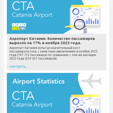
Аэропорт Катания. Количество пассажиров
выросло на 17% в ноябре 2023 года.
Аэропорт Катания испытал значительный рост
пассажиропотока, с заметным увеличением в ноябре 2023
года (767 732 пассажира) по сравнению с тем же месяцем
2022 года (659 457 пассажиров).
смотреть...