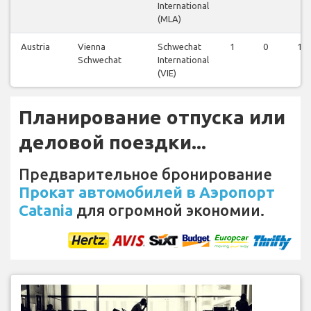
International
(MLA)
Austria
Vienna
Schwechat
1
0
1
Schwechat
International
(VIE)
Планирование отпуска или
деловой поездки...
Предварительное бронирование
Прокат автомобилей в Аэропорт
Catania
для огромной экономии.