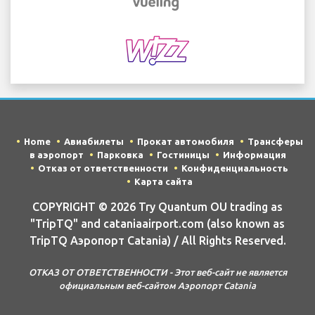
Home
Авиабилеты
Прокат автомобиля
Трансферы
в аэропорт
Парковка
Гостиницы
Информация
Отказ от ответственности
Конфиденциальность
Карта сайта
COPYRIGHT © 2026 Try Quantum OU trading as
"TripTQ" and cataniaairport.com (also known as
TripTQ Аэропорт Catania) / All Rights Reserved.
ОТКАЗ ОТ ОТВЕТСТВЕННОСТИ - Этот веб-сайт не является
официальным веб-сайтом Аэропорт Catania