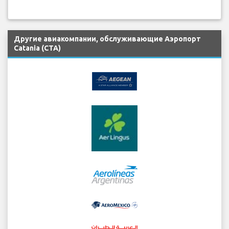
Другие авиакомпании, обслуживающие Аэропорт
Catania (CTA)