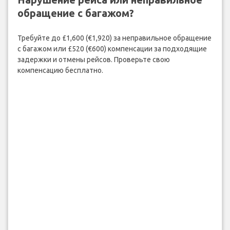
обращение с багажом?
Требуйте до £1,600 (€1,920) за неправильное обращение
с багажом или £520 (€600) компенсации за подходящие
задержки и отмены рейсов. Проверьте свою
компенсацию бесплатно.