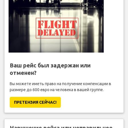
Ваш рейс был задержан или
отменен?
Вы можете иметь право на получение компенсации в
размере до 600 евро на человека в вашей группе.
ПРЕТЕНЗИЯ CЕЙЧАС!
Нарушение рейса или неправильное