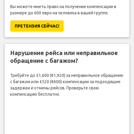
Вы можете иметь право на получение компенсации в
размере до 600 евро на человека в вашей группе.
ПРЕТЕНЗИЯ CЕЙЧАС!
Нарушение рейса или неправильное
обращение с багажом?
Требуйте до £1,600 (€1,920) за неправильное обращение
с багажом или £520 (€600) компенсации за подходящие
задержки и отмены рейсов. Проверьте свою
компенсацию бесплатно.