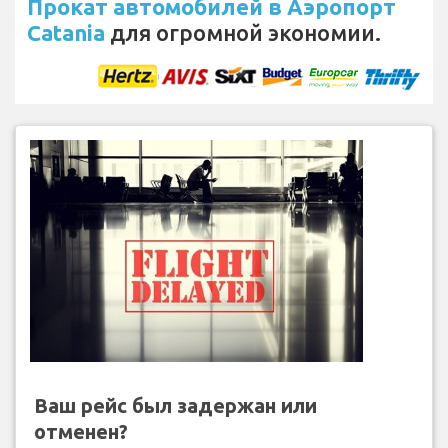
Прокат автомобилей в Аэропорт
Catania
для огромной экономии.
Ваш рейс был задержан или
отменен?