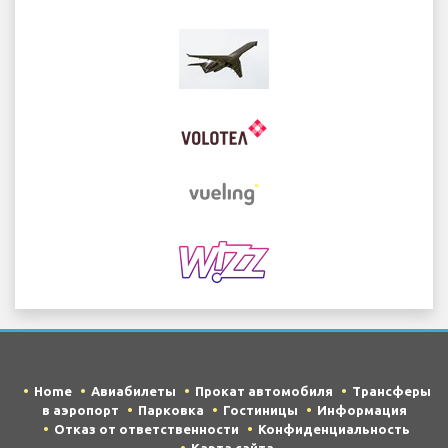
Home
Авиабилеты
Прокат автомобиля
Трансферы
в аэропорт
Парковка
Гостиницы
Информация
Отказ от ответственности
Конфиденциальность
Карта сайта