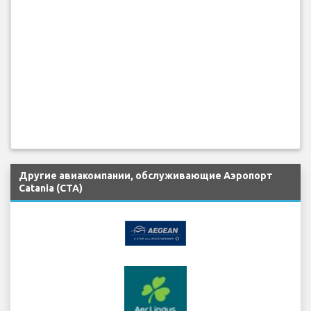
Другие авиакомпании, обслуживающие Аэропорт
Catania (CTA)