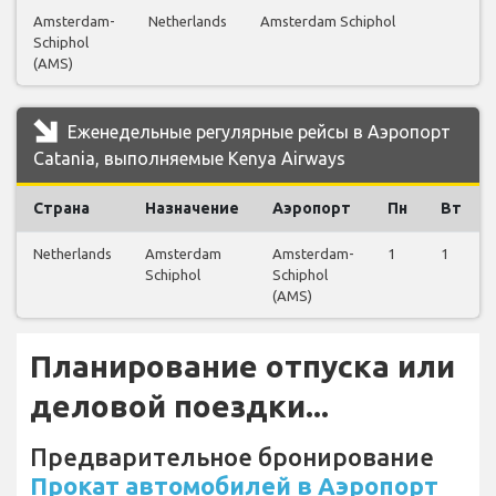
Amsterdam-
Netherlands
Amsterdam Schiphol
Schiphol
(AMS)
Еженедельные регулярные рейсы в Аэропорт
Catania, выполняемые Kenya Airways
Страна
Назначение
Аэропорт
Пн
Вт
Netherlands
Amsterdam
Amsterdam-
1
1
Schiphol
Schiphol
(AMS)
Планирование отпуска или
деловой поездки...
Предварительное бронирование
Прокат автомобилей в Аэропорт