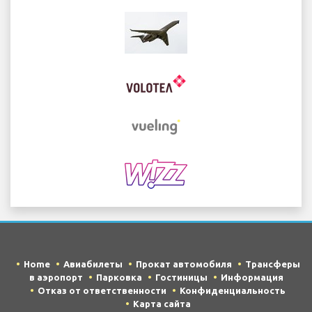
Home
Авиабилеты
Прокат автомобиля
Трансферы
в аэропорт
Парковка
Гостиницы
Информация
Отказ от ответственности
Конфиденциальность
Карта сайта