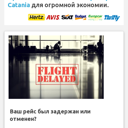
Catania
для огромной экономии.
Ваш рейс был задержан или
отменен?