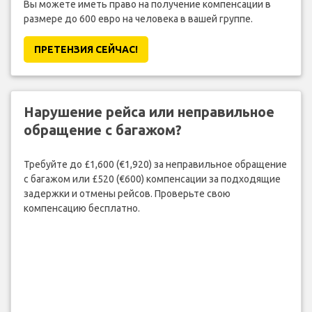
Вы можете иметь право на получение компенсации в
размере до 600 евро на человека в вашей группе.
ПРЕТЕНЗИЯ CЕЙЧАС!
Нарушение рейса или неправильное
обращение с багажом?
Требуйте до £1,600 (€1,920) за неправильное обращение
с багажом или £520 (€600) компенсации за подходящие
задержки и отмены рейсов. Проверьте свою
компенсацию бесплатно.