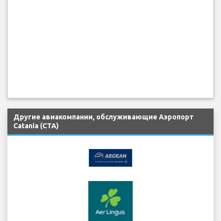
Другие авиакомпании, обслуживающие Аэропорт
Catania (CTA)