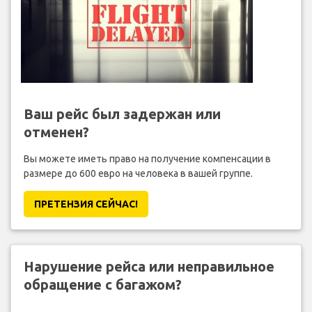
Ваш рейс был задержан или
отменен?
Вы можете иметь право на получение компенсации в
размере до 600 евро на человека в вашей группе.
ПРЕТЕНЗИЯ CЕЙЧАС!
Нарушение рейса или неправильное
обращение с багажом?