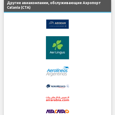
Другие авиакомпании, обслуживающие Аэропорт
Catania (CTA)