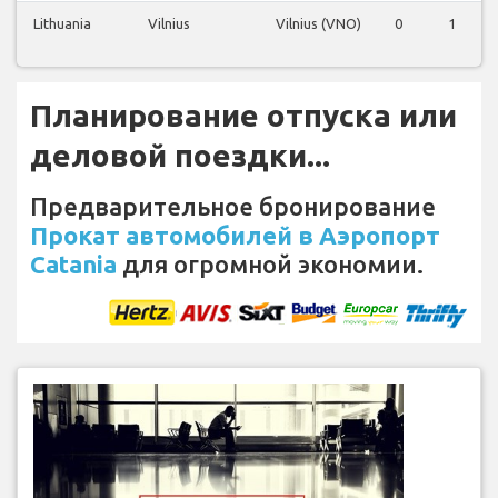
Lithuania
Vilnius
Vilnius (VNO)
0
1
Планирование отпуска или
деловой поездки...
Предварительное бронирование
Прокат автомобилей в Аэропорт
Catania
для огромной экономии.