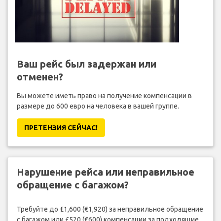
Ваш рейс был задержан или
отменен?
Вы можете иметь право на получение компенсации в
размере до 600 евро на человека в вашей группе.
ПРЕТЕНЗИЯ CЕЙЧАС!
Нарушение рейса или неправильное
обращение с багажом?
Требуйте до £1,600 (€1,920) за неправильное обращение
с багажом или £520 (€600) компенсации за подходящие