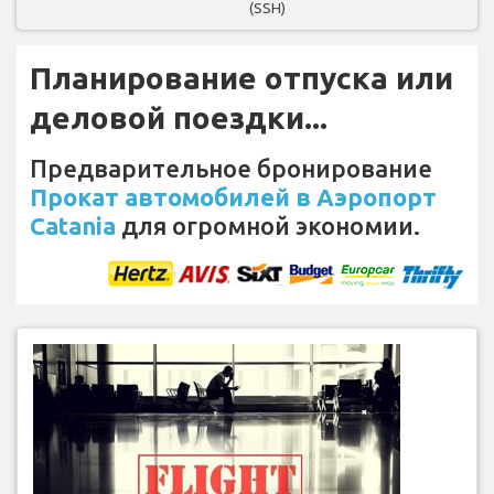
(SSH)
Планирование отпуска или
деловой поездки...
Предварительное бронирование
Прокат автомобилей в Аэропорт
Catania
для огромной экономии.