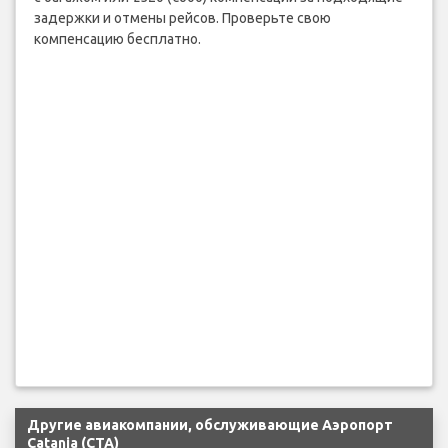
задержки и отмены рейсов. Проверьте свою
компенсацию бесплатно.
Другие авиакомпании, обслуживающие Аэропорт
Catania (CTA)