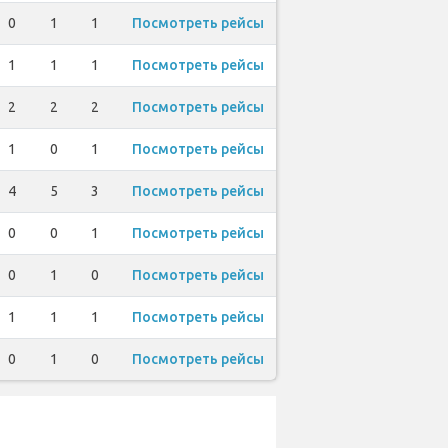
0
1
1
Посмотреть рейсы
1
1
1
Посмотреть рейсы
2
2
2
Посмотреть рейсы
1
0
1
Посмотреть рейсы
4
5
3
Посмотреть рейсы
0
0
1
Посмотреть рейсы
0
1
0
Посмотреть рейсы
1
1
1
Посмотреть рейсы
0
1
0
Посмотреть рейсы