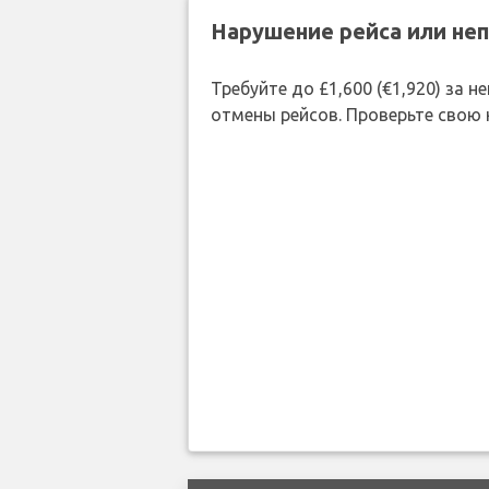
Нарушение рейса или не
Требуйте до £1,600 (€1,920) за
отмены рейсов. Проверьте свою