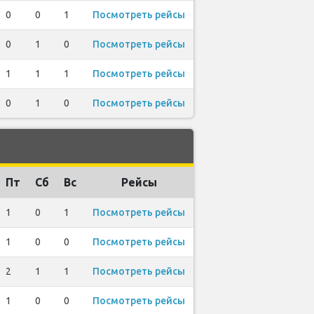
0
0
1
Посмотреть рейсы
0
1
0
Посмотреть рейсы
1
1
1
Посмотреть рейсы
0
1
0
Посмотреть рейсы
Пт
Сб
Вс
Рейсы
1
0
1
Посмотреть рейсы
1
0
0
Посмотреть рейсы
2
1
1
Посмотреть рейсы
1
0
0
Посмотреть рейсы