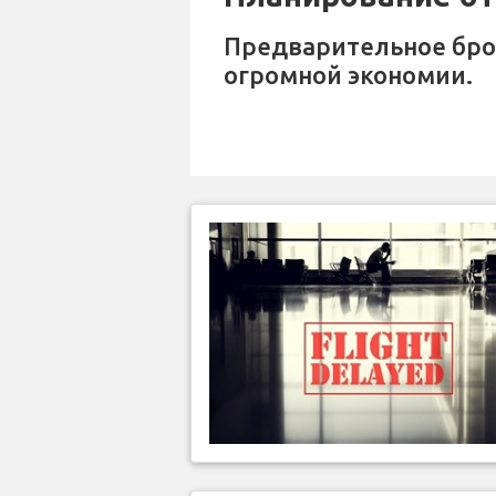
Предварительное бр
огромной экономии.