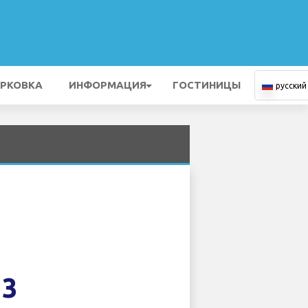
РКОВКА
ИНФОРМАЦИЯ
ГОСТИНИЦЫ
русский
13