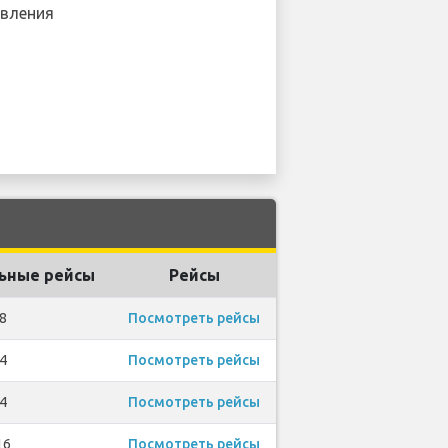
вления
ьные рейсы
Рейсы
8
Посмотреть рейсы
4
Посмотреть рейсы
4
Посмотреть рейсы
16
Посмотреть рейсы