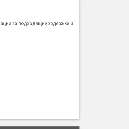
нсации за подходящие задержки и