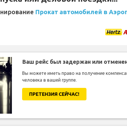
онирование
Прокат автомобилей в Аэроп
Ваш рейс был задержан или отмене
Вы можете иметь право на получение компенсац
человека в вашей группе.
ПРЕТЕНЗИЯ CЕЙЧАС!