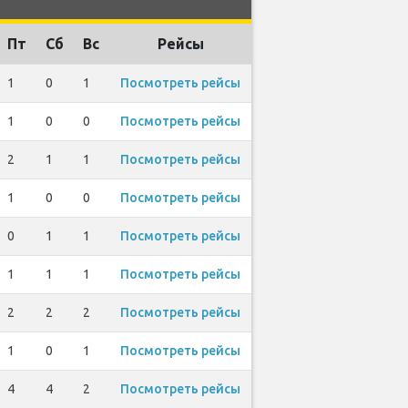
Пт
Сб
Вс
Рейсы
1
0
1
Посмотреть рейсы
1
0
0
Посмотреть рейсы
2
1
1
Посмотреть рейсы
1
0
0
Посмотреть рейсы
0
1
1
Посмотреть рейсы
1
1
1
Посмотреть рейсы
2
2
2
Посмотреть рейсы
1
0
1
Посмотреть рейсы
4
4
2
Посмотреть рейсы