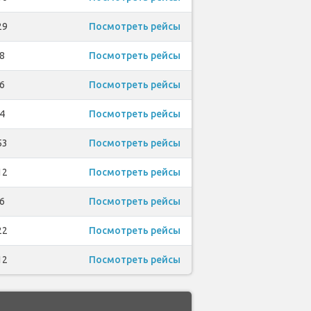
29
Посмотреть рейсы
8
Посмотреть рейсы
6
Посмотреть рейсы
4
Посмотреть рейсы
53
Посмотреть рейсы
12
Посмотреть рейсы
6
Посмотреть рейсы
22
Посмотреть рейсы
12
Посмотреть рейсы