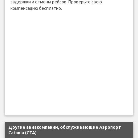
задержки и отмены рейсов. Проверьте свою
компенсацию бесплатно.
Другие авиакомпании, обслуживающие Аэропорт
Catania (CTA)