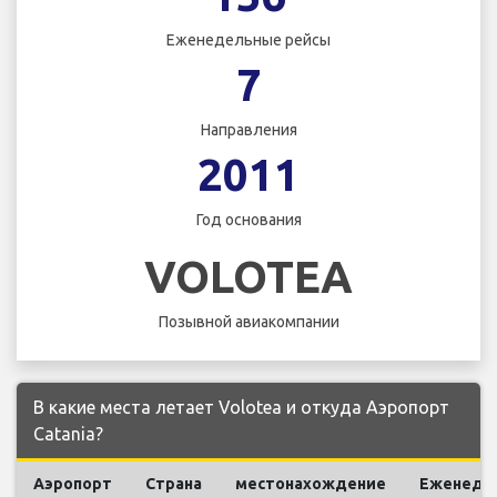
Еженедельные рейсы
7
Направления
2011
Год основания
VOLOTEA
Позывной авиакомпании
В какие места летает Volotea и откуда Аэропорт
Catania?
Аэропорт
Страна
местонахождение
Еженеде