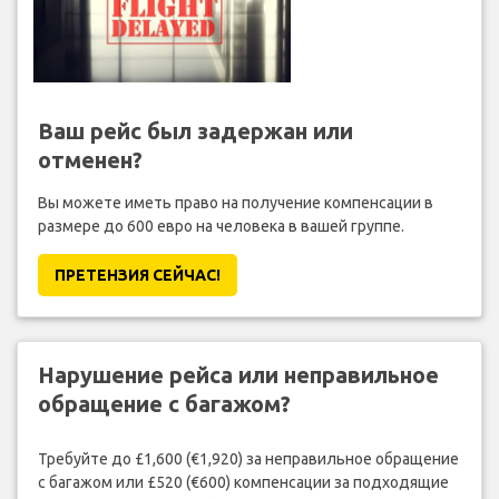
Ваш рейс был задержан или
отменен?
Вы можете иметь право на получение компенсации в
размере до 600 евро на человека в вашей группе.
ПРЕТЕНЗИЯ CЕЙЧАС!
Нарушение рейса или неправильное
обращение с багажом?
Требуйте до £1,600 (€1,920) за неправильное обращение
с багажом или £520 (€600) компенсации за подходящие