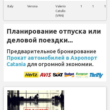
Italy
Verona
Valerio
1
1
1
Catullo
(VRN)
Планирование отпуска или
деловой поездки...
Предварительное бронирование
Прокат автомобилей в Аэропорт
Catania
для огромной экономии.