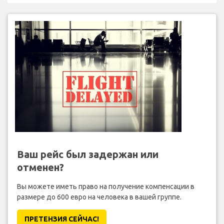
Ваш рейс был задержан или
отменен?
Вы можете иметь право на получение компенсации в
размере до 600 евро на человека в вашей группе.
ПРЕТЕНЗИЯ CЕЙЧАС!