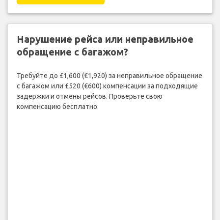
Нарушение рейса или неправильное
обращение с багажом?
Требуйте до £1,600 (€1,920) за неправильное обращение
с багажом или £520 (€600) компенсации за подходящие
задержки и отмены рейсов. Проверьте свою
компенсацию бесплатно.