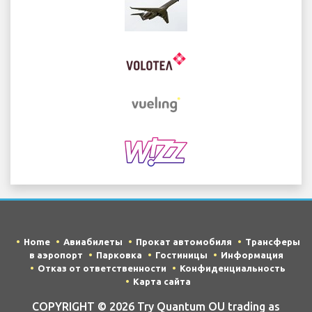
Home
Авиабилеты
Прокат автомобиля
Трансферы
в аэропорт
Парковка
Гостиницы
Информация
Отказ от ответственности
Конфиденциальность
Карта сайта
COPYRIGHT © 2026 Try Quantum OU trading as