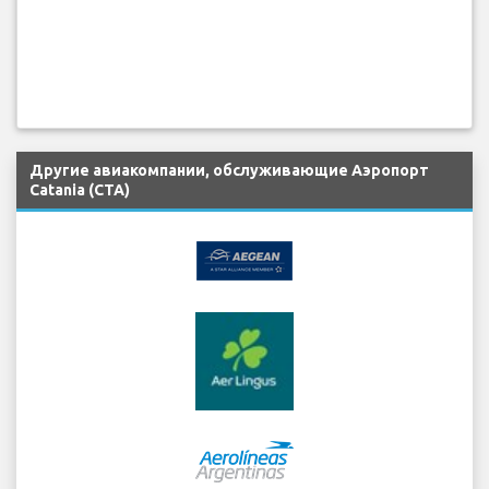
Другие авиакомпании, обслуживающие Аэропорт
Catania (CTA)