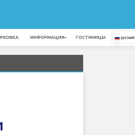
РКОВКА
ИНФОРМАЦИЯ
ГОСТИНИЦЫ
русский
1