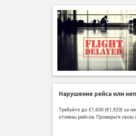
Нарушение рейса или не
Требуйте до £1,600 (€1,920) за
отмены рейсов. Проверьте свою