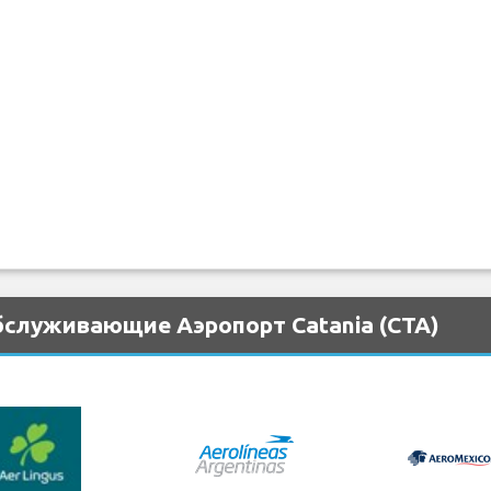
бслуживающие Аэропорт Catania (CTA)