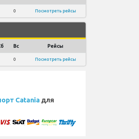
0
Посмотреть рейсы
Сб
Вс
Рейсы
0
Посмотреть рейсы
орт Catania
для