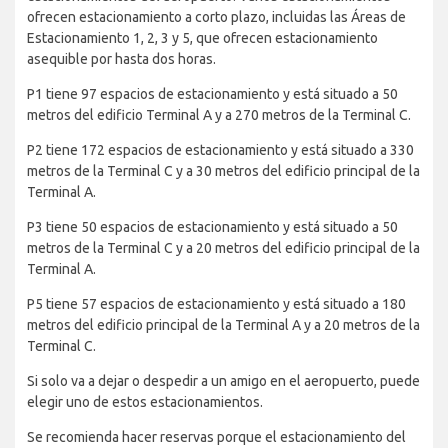
ofrecen estacionamiento a corto plazo, incluidas las Áreas de
Estacionamiento 1, 2, 3 y 5, que ofrecen estacionamiento
asequible por hasta dos horas.
P1 tiene 97 espacios de estacionamiento y está situado a 50
metros del edificio Terminal A y a 270 metros de la Terminal C.
P2 tiene 172 espacios de estacionamiento y está situado a 330
metros de la Terminal C y a 30 metros del edificio principal de la
Terminal A.
P3 tiene 50 espacios de estacionamiento y está situado a 50
metros de la Terminal C y a 20 metros del edificio principal de la
Terminal A.
P5 tiene 57 espacios de estacionamiento y está situado a 180
metros del edificio principal de la Terminal A y a 20 metros de la
Terminal C.
Si solo va a dejar o despedir a un amigo en el aeropuerto, puede
elegir uno de estos estacionamientos.
Se recomienda hacer reservas porque el estacionamiento del