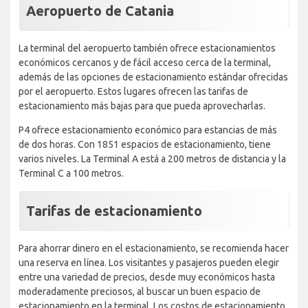
Aeropuerto de Catania
La terminal del aeropuerto también ofrece estacionamientos
económicos cercanos y de fácil acceso cerca de la terminal,
además de las opciones de estacionamiento estándar ofrecidas
por el aeropuerto. Estos lugares ofrecen las tarifas de
estacionamiento más bajas para que pueda aprovecharlas.
P4 ofrece estacionamiento económico para estancias de más
de dos horas. Con 1851 espacios de estacionamiento, tiene
varios niveles. La Terminal A está a 200 metros de distancia y la
Terminal C a 100 metros.
Tarifas de estacionamiento
Para ahorrar dinero en el estacionamiento, se recomienda hacer
una reserva en línea. Los visitantes y pasajeros pueden elegir
entre una variedad de precios, desde muy económicos hasta
moderadamente preciosos, al buscar un buen espacio de
estacionamiento en la terminal. Los costos de estacionamiento