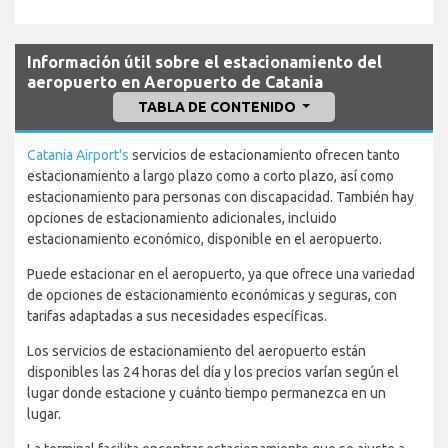
Información útil sobre el estacionamiento del
aeropuerto en Aeropuerto de Catania
TABLA DE CONTENIDO
Catania Airport's
servicios de estacionamiento ofrecen tanto
estacionamiento a largo plazo como a corto plazo, así como
estacionamiento para personas con discapacidad. También hay
opciones de estacionamiento adicionales, incluido
estacionamiento económico, disponible en el aeropuerto.
Puede estacionar en el aeropuerto, ya que ofrece una variedad
de opciones de estacionamiento económicas y seguras, con
tarifas adaptadas a sus necesidades específicas.
Los servicios de estacionamiento del aeropuerto están
disponibles las 24 horas del día y los precios varían según el
lugar donde estacione y cuánto tiempo permanezca en un
lugar.