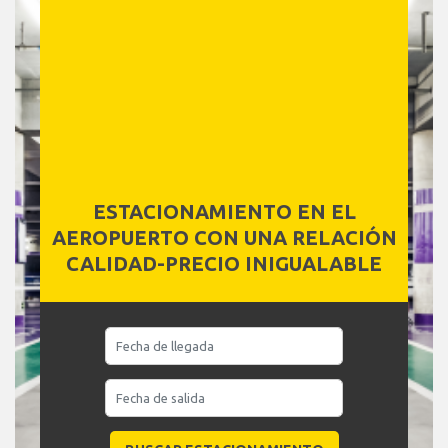
ESTACIONAMIENTO EN EL
AEROPUERTO CON UNA RELACIÓN
CALIDAD-PRECIO INIGUALABLE