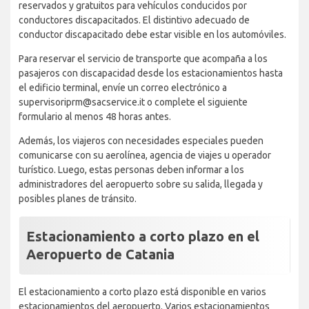
reservados y gratuitos para vehículos conducidos por
conductores discapacitados. El distintivo adecuado de
conductor discapacitado debe estar visible en los automóviles.
Para reservar el servicio de transporte que acompaña a los
pasajeros con discapacidad desde los estacionamientos hasta
el edificio terminal, envíe un correo electrónico a
supervisoriprm@sacservice.it o complete el siguiente
formulario al menos 48 horas antes.
Además, los viajeros con necesidades especiales pueden
comunicarse con su aerolínea, agencia de viajes u operador
turístico. Luego, estas personas deben informar a los
administradores del aeropuerto sobre su salida, llegada y
posibles planes de tránsito.
Estacionamiento a corto plazo en el
Aeropuerto de Catania
El estacionamiento a corto plazo está disponible en varios
estacionamientos del aeropuerto. Varios estacionamientos