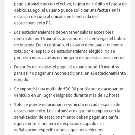
pago automáticas con efectivo, tarjeta de crédito o tarjeta de
débito. Luego, el usuario puede solicitar una factura en la
estación de control ubicada en la entrada del
estacionamiento P2.
Los estacionamientos deben tener salidas accesibles
dentro de los 15 minutos posteriores a la entrega del boleto
de entrada. De lo contrario, el usuario debe pagar el monto
total por el espacio de estacionamiento elegido. No se
permiten motocicletas en ninguno de los estacionamientos.
Después de realizar el pago, el usuario tiene 10 minutos
para salir o pagar una noche adicional en el estacionamiento
elegido.
Se impondrá una multa de €30.00 por día por estacionar un
vehículo en un lugar designado durante más de 12 horas.
Solo se puede estacionar un vehículo en cada espacio de
estacionamiento. Los automóviles que no cumplan con la
señalización de estacionamiento deben pagar una tarifa
equivalente al número de espacios ocupados. La
señalización específica indica que los vehículos