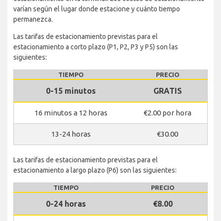
varían según el lugar donde estacione y cuánto tiempo
permanezca.
Las tarifas de estacionamiento previstas para el
estacionamiento a corto plazo (P1, P2, P3 y P5) son las
siguientes:
TIEMPO
PRECIO
0-15 minutos
GRATIS
16 minutos a 12 horas
€2.00 por hora
13-24 horas
€30.00
Las tarifas de estacionamiento previstas para el
estacionamiento a largo plazo (P6) son las siguientes:
TIEMPO
PRECIO
0-24 horas
€8.00