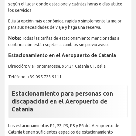
según el lugar donde estacione y cuántas horas o días utilice
los servicios.
Elija la opción más económica, rápida o simplemente la mejor
para sus necesidades de viaje y haga una reserva.
Nota:
Todas las tarifas de estacionamiento mencionadas a
continuación están sujetas a cambios sin previo aviso.
Estacionamiento en el Aeropuerto de Catania
Dirección: Via Fontanarossa, 95121 Catania CT, Italia
Teléfono: +39 095 723 9111
Estacionamiento para personas con
discapacidad en el Aeropuerto de
Catania
Los estacionamientos P1, P2, P3, P5 y P6 del Aeropuerto de
Catania tienen suficientes espacios de estacionamiento