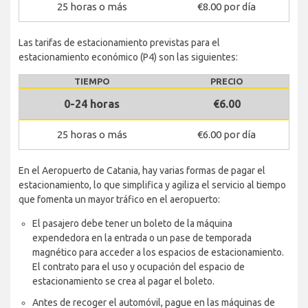
25 horas o más
€8.00 por día
Las tarifas de estacionamiento previstas para el
estacionamiento económico (P4) son las siguientes:
TIEMPO
PRECIO
0-24 horas
€6.00
25 horas o más
€6.00 por día
En el Aeropuerto de Catania, hay varias formas de pagar el
estacionamiento, lo que simplifica y agiliza el servicio al tiempo
que fomenta un mayor tráfico en el aeropuerto:
El pasajero debe tener un boleto de la máquina
expendedora en la entrada o un pase de temporada
magnético para acceder a los espacios de estacionamiento.
El contrato para el uso y ocupación del espacio de
estacionamiento se crea al pagar el boleto.
Antes de recoger el automóvil, pague en las máquinas de