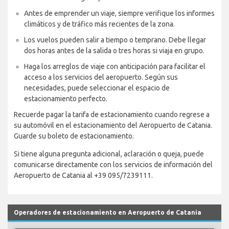
Antes de emprender un viaje, siempre verifique los informes
climáticos y de tráfico más recientes de la zona.
Los vuelos pueden salir a tiempo o temprano. Debe llegar
dos horas antes de la salida o tres horas si viaja en grupo.
Haga los arreglos de viaje con anticipación para facilitar el
acceso a los servicios del aeropuerto. Según sus
necesidades, puede seleccionar el espacio de
estacionamiento perfecto.
Recuerde pagar la tarifa de estacionamiento cuando regrese a
su automóvil en el estacionamiento del Aeropuerto de Catania.
Guarde su boleto de estacionamiento.
Si tiene alguna pregunta adicional, aclaración o queja, puede
comunicarse directamente con los servicios de información del
Aeropuerto de Catania al +39 095/7239111.
Operadores de estacionamiento en Aeropuerto de Catania