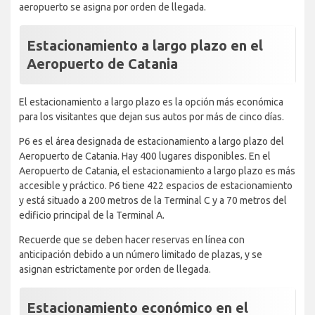
aeropuerto se asigna por orden de llegada.
Estacionamiento a largo plazo en el
Aeropuerto de Catania
El estacionamiento a largo plazo es la opción más económica
para los visitantes que dejan sus autos por más de cinco días.
P6 es el área designada de estacionamiento a largo plazo del
Aeropuerto de Catania. Hay 400 lugares disponibles. En el
Aeropuerto de Catania, el estacionamiento a largo plazo es más
accesible y práctico. P6 tiene 422 espacios de estacionamiento
y está situado a 200 metros de la Terminal C y a 70 metros del
edificio principal de la Terminal A.
Recuerde que se deben hacer reservas en línea con
anticipación debido a un número limitado de plazas, y se
asignan estrictamente por orden de llegada.
Estacionamiento económico en el