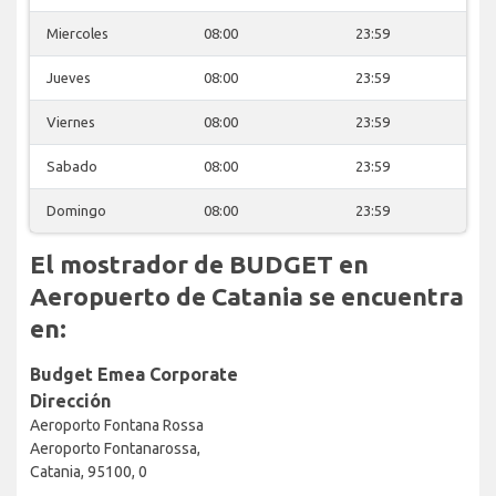
Miercoles
08:00
23:59
Jueves
08:00
23:59
Viernes
08:00
23:59
Sabado
08:00
23:59
Domingo
08:00
23:59
El mostrador de BUDGET en
Aeropuerto de Catania se encuentra
en:
Budget Emea Corporate
Dirección
Aeroporto Fontana Rossa
Aeroporto Fontanarossa,
Catania, 95100, 0