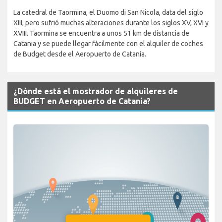
La catedral de Taormina, el Duomo di San Nicola, data del siglo
XIII, pero sufrió muchas alteraciones durante los siglos XV, XVI y
XVIII. Taormina se encuentra a unos 51 km de distancia de
Catania y se puede llegar fácilmente con el alquiler de coches
de Budget desde el Aeropuerto de Catania.
¿Dónde está el mostrador de alquileres de
BUDGET en Aeropuerto de Catania?