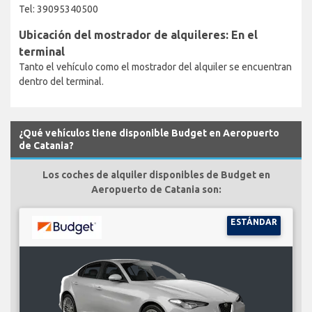
Tel: 39095340500
Ubicación del mostrador de alquileres: En el
terminal
Tanto el vehículo como el mostrador del alquiler se encuentran
dentro del terminal.
¿Qué vehículos tiene disponible Budget en Aeropuerto
de Catania?
Los coches de alquiler disponibles de Budget en
Aeropuerto de Catania son:
ESTÁNDAR