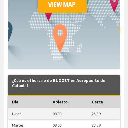
¿Cuá es el horario de BUDGET en Aeropuerto de
Catania?
Día
Abierto
Cerca
Lunes
08:00
23:59
Martes
08:00
23:59