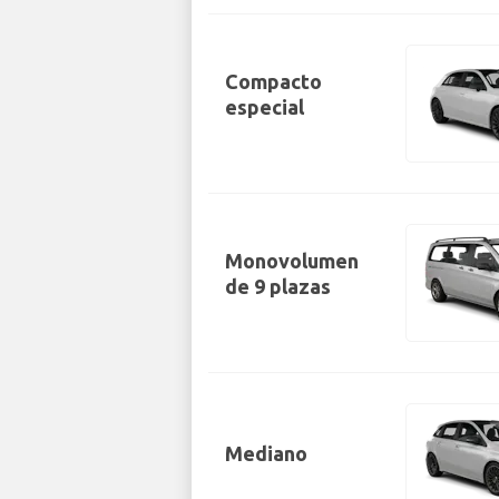
Compacto
especial
Monovolumen
de 9 plazas
Mediano