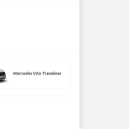
Mercedes Vito Traveliner