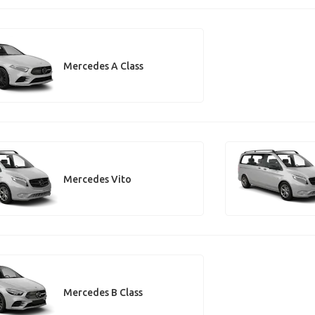
Mercedes A Class
Mercedes Vito
Mercedes B Class