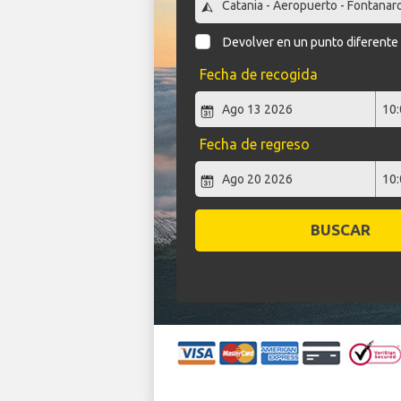
Devolver en un punto diferente
Fecha de recogida
Fecha de regreso
BUSCAR