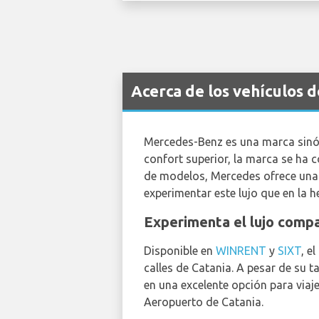
Acerca de los vehículos 
Mercedes-Benz es una marca sinón
confort superior, la marca se ha 
de modelos, Mercedes ofrece una 
experimentar este lujo que en la
Experimenta el lujo comp
Disponible en
WINRENT
y
SIXT
, e
calles de Catania. A pesar de su 
en una excelente opción para viaj
Aeropuerto de Catania.