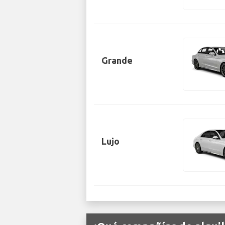
Grande
Lujo