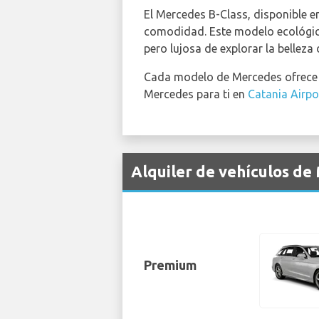
El Mercedes B-Class, disponible 
comodidad. Este modelo ecológico
pero lujosa de explorar la belleza 
Cada modelo de Mercedes ofrece u
Mercedes para ti en
Catania Airpo
Alquiler de vehículos de
Premium