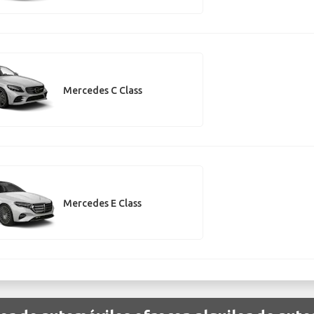
Mercedes C Class
Mercedes E Class