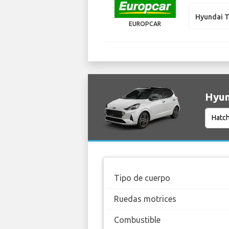
Hyundai 
EUROPCAR
Hyun
Tipo de cuerpo
Ruedas motrices
Combustible