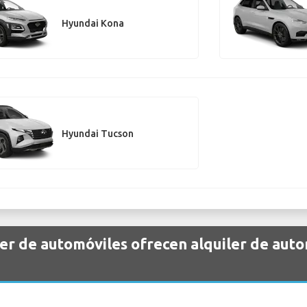
Hyundai Kona
Hyundai Tucson
er de automóviles ofrecen alquiler de aut