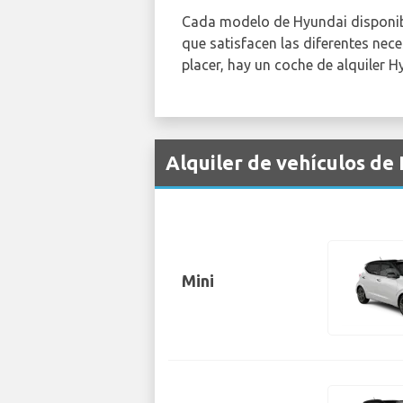
Cada modelo de Hyundai disponibl
que satisfacen las diferentes nece
placer, hay un coche de alquiler
Alquiler de vehículos de
Mini