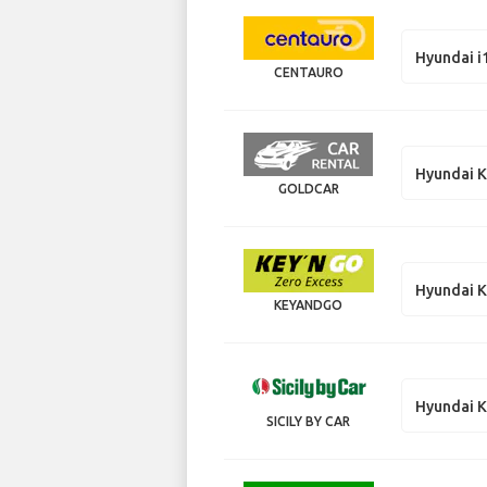
Hyundai i
CENTAURO
Hyundai 
GOLDCAR
Hyundai 
KEYANDGO
Hyundai K
SICILY BY CAR