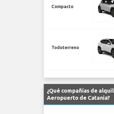
Compacto
Todoterreno
¿Qué compañías de alquil
Aeropuerto de Catania?