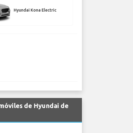
Hyundai Kona Electric
omóviles de Hyundai de