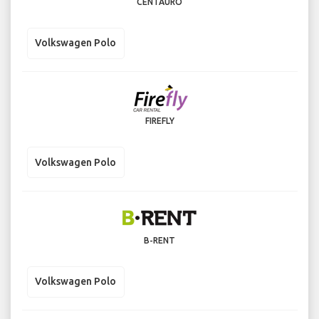
CENTAURO
Volkswagen Polo
FIREFLY
Volkswagen Polo
B-RENT
Volkswagen Polo