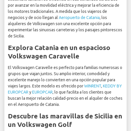
por avanzar en la movilidad eléctrica y mejorar la eficiencia de
los motores tradicionales. A medida que los viajeros de
negocios y de ocio llegan al
Aeropuerto de Catania
, los
alquileres de Volkswagen son una excelente opción para
experimentar las sinuosas carreteras y los paisajes pintorescos
de Sicilia.
Explora Catania en un espacioso
Volkswagen Caravelle
El Volkswagen Caravelle es perfecto para familias numerosas o
grupos que viajan juntos. Su amplio interior, comodidad y
excelente manejo lo convierten en una opción popular para
viajes largos. Este modelo es ofrecido por
WINRENT
,
KEDDY BY
EUROPCAR
y
EUROPCAR
, lo que facilita a los clientes que
buscan la mejor relación calidad-precio en el alquiler de coches
en el Aeropuerto de Catania.
Descubre las maravillas de Sicilia en
un Volkswagen Golf