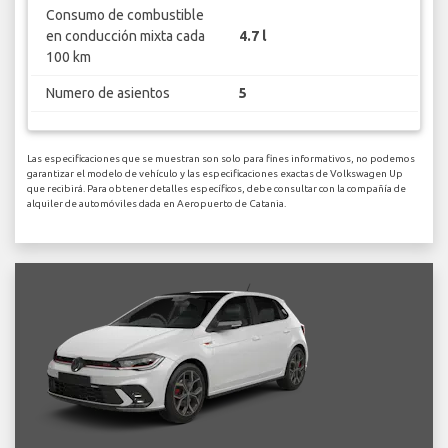
Consumo de combustible
en conducción mixta cada
4.7 l
100 km
Numero de asientos
5
Las especificaciones que se muestran son solo para fines informativos, no podemos
garantizar el modelo de vehículo y las especificaciones exactas de Volkswagen Up
que recibirá. Para obtener detalles específicos, debe consultar con la compañía de
alquiler de automóviles dada en Aeropuerto de Catania.