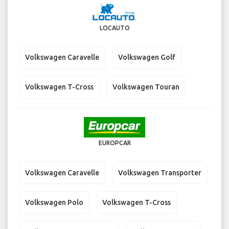
LOCAUTO
Volkswagen Caravelle
Volkswagen Golf
Volkswagen T-Cross
Volkswagen Touran
EUROPCAR
Volkswagen Caravelle
Volkswagen Transporter
Volkswagen Polo
Volkswagen T-Cross