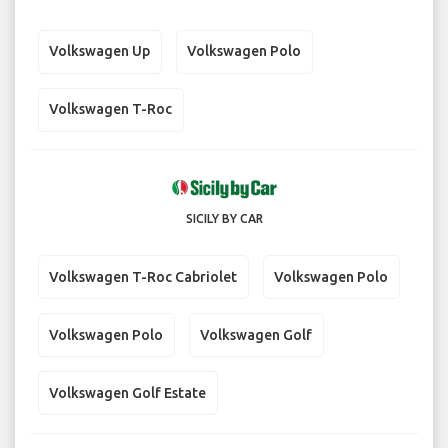
Volkswagen Up
Volkswagen Polo
Volkswagen T-Roc
SICILY BY CAR
Volkswagen T-Roc Cabriolet
Volkswagen Polo
Volkswagen Polo
Volkswagen Golf
Volkswagen Golf Estate