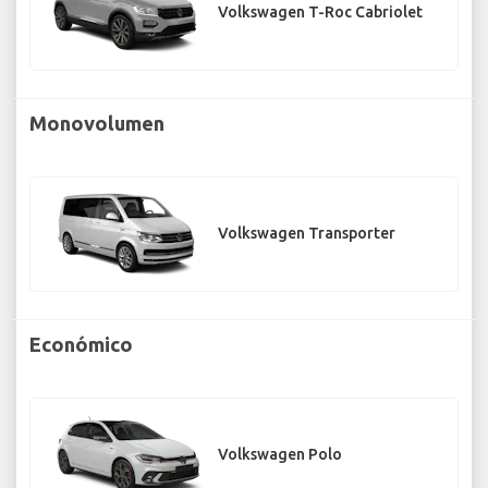
Volkswagen T-Roc Cabriolet
Monovolumen
Volkswagen Transporter
Económico
Volkswagen Polo