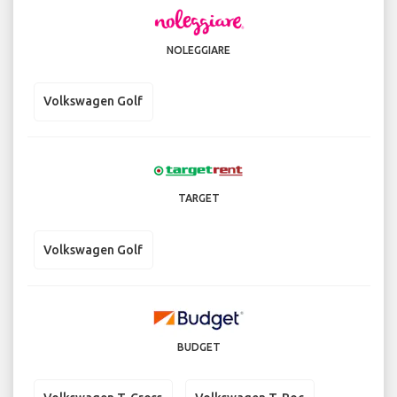
NOLEGGIARE
Volkswagen Golf
TARGET
Volkswagen Golf
BUDGET