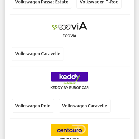
Volkswagen Passat Estate
Volkswagen T-Roc
ECOVIA
Volkswagen Caravelle
KEDDY BY EUROPCAR
Volkswagen Polo
Volkswagen Caravelle