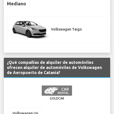
Mediano
Volkswagen Taigo
¿Qué compañías de alquiler de automóviles
ofrecen alquiler de automóviles de Volkswagen
de Aeropuerto de Catania?
GOLDCAR
Volkswagen Up