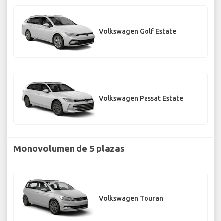
Volkswagen Golf Estate
Volkswagen Passat Estate
Monovolumen de 5 plazas
Volkswagen Touran