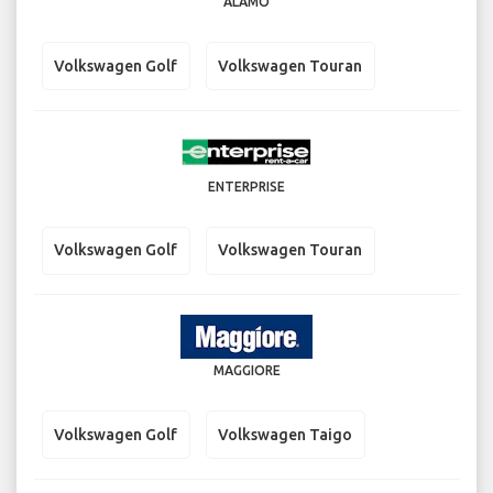
ALAMO
Volkswagen Golf
Volkswagen Touran
ENTERPRISE
Volkswagen Golf
Volkswagen Touran
MAGGIORE
Volkswagen Golf
Volkswagen Taigo