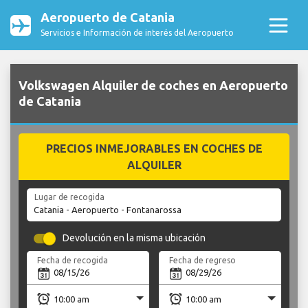
Aeropuerto de Catania
Servicios e Información de interés del Aeropuerto
Volkswagen Alquiler de coches en Aeropuerto
de Catania
PRECIOS INMEJORABLES EN COCHES DE
ALQUILER
Lugar de recogida
Devolución en la misma ubicación
Fecha de recogida
Fecha de regreso