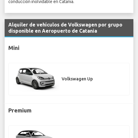
conducción inolvidable en Catania.
Alquiler de vehículos de Volkswagen por grupo
disponible en Aeropuerto de Catania
Mini
Volkswagen Up
Premium