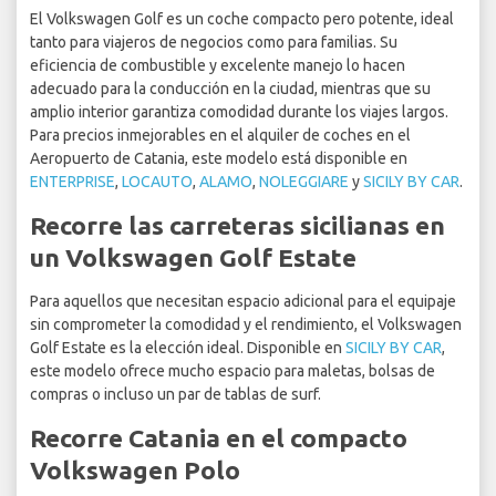
El Volkswagen Golf es un coche compacto pero potente, ideal
tanto para viajeros de negocios como para familias. Su
eficiencia de combustible y excelente manejo lo hacen
adecuado para la conducción en la ciudad, mientras que su
amplio interior garantiza comodidad durante los viajes largos.
Para precios inmejorables en el alquiler de coches en el
Aeropuerto de Catania, este modelo está disponible en
ENTERPRISE
,
LOCAUTO
,
ALAMO
,
NOLEGGIARE
y
SICILY BY CAR
.
Recorre las carreteras sicilianas en
un Volkswagen Golf Estate
Para aquellos que necesitan espacio adicional para el equipaje
sin comprometer la comodidad y el rendimiento, el Volkswagen
Golf Estate es la elección ideal. Disponible en
SICILY BY CAR
,
este modelo ofrece mucho espacio para maletas, bolsas de
compras o incluso un par de tablas de surf.
Recorre Catania en el compacto
Volkswagen Polo