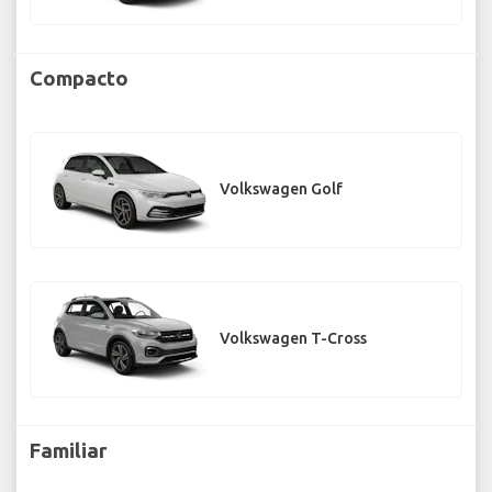
Compacto
Volkswagen Golf
Volkswagen T-Cross
Familiar