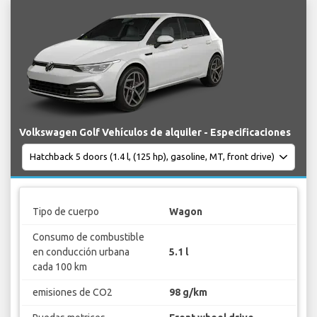
Volkswagen Golf Vehículos de alquiler - Especificaciones
Tipo de cuerpo
Wagon
Consumo de combustible
en conducción urbana
5.1 l
cada 100 km
emisiones de CO2
98 g/km