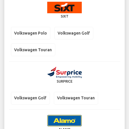
SIXT
Volkswagen Polo
Volkswagen Golf
Volkswagen Touran
SURPRICE
Volkswagen Golf
Volkswagen Touran