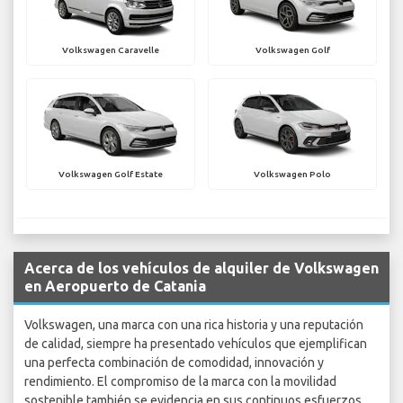
Volkswagen Caravelle
Volkswagen Golf
Volkswagen Golf Estate
Volkswagen Polo
Acerca de los vehículos de alquiler de Volkswagen
en Aeropuerto de Catania
Volkswagen, una marca con una rica historia y una reputación
de calidad, siempre ha presentado vehículos que ejemplifican
una perfecta combinación de comodidad, innovación y
rendimiento. El compromiso de la marca con la movilidad
sostenible también se evidencia en sus continuos esfuerzos