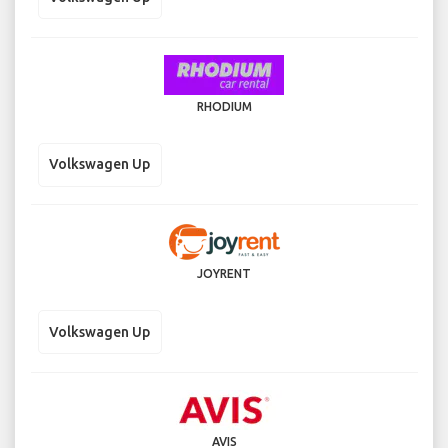
RHODIUM
Volkswagen Up
JOYRENT
Volkswagen Up
AVIS