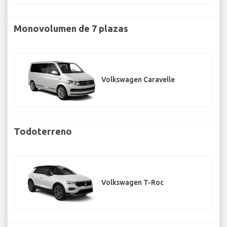
Monovolumen de 7 plazas
Volkswagen Caravelle
Todoterreno
Volkswagen T-Roc