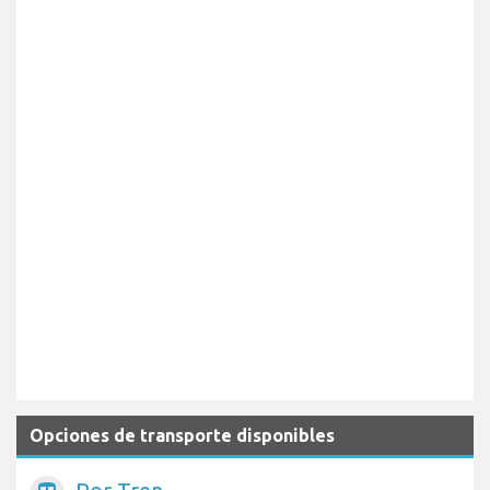
Opciones de transporte disponibles