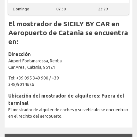
Domingo
07:30
23:29
El mostrador de SICILY BY CAR en
Aeropuerto de Catania se encuentra
en:
Dirección
Airport Fontanarossa, Rent a
Car Area , Catania, 95121
Tel: +39 095 349 900 / +39
348/9014626
Ubicación del mostrador de alquileres: Fuera del
terminal
El mostrador de alquiler de coches y su vehículo se encuentran
en el recinto del aeropuerto.