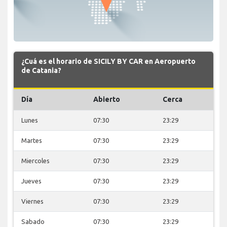
¿Cuá es el horario de SICILY BY CAR en Aeropuerto
de Catania?
Día
Abierto
Cerca
Lunes
07:30
23:29
Martes
07:30
23:29
Miercoles
07:30
23:29
Jueves
07:30
23:29
Viernes
07:30
23:29
Sabado
07:30
23:29