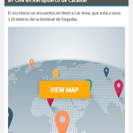
BY CAR en Aeropuerto de Catania?
El escritorio se encuentra en Rent a Car Area, que está a unos
250 metros de la terminal de llegadas.