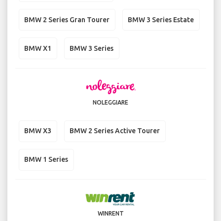
BMW 2 Series Gran Tourer
BMW 3 Series Estate
BMW X1
BMW 3 Series
NOLEGGIARE
BMW X3
BMW 2 Series Active Tourer
BMW 1 Series
WINRENT