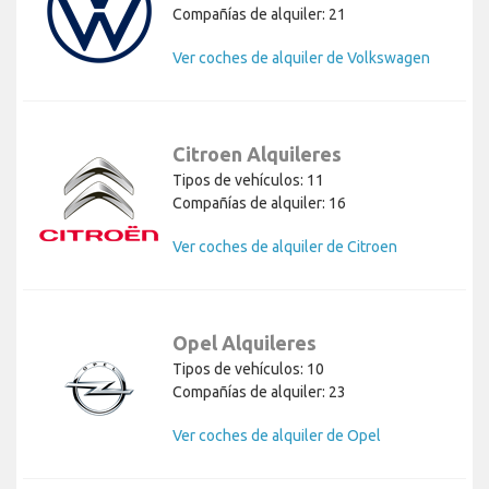
Compañías de alquiler: 21
Ver coches de alquiler de Volkswagen
Citroen Alquileres
Tipos de vehículos: 11
Compañías de alquiler: 16
Ver coches de alquiler de Citroen
Opel Alquileres
Tipos de vehículos: 10
Compañías de alquiler: 23
Ver coches de alquiler de Opel