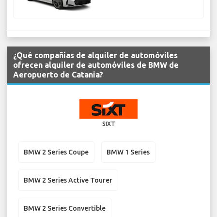
¿Qué compañías de alquiler de automóviles
ofrecen alquiler de automóviles de BMW de
Aeropuerto de Catania?
SIXT
BMW 2 Series Coupe
BMW 1 Series
BMW 2 Series Active Tourer
BMW 2 Series Convertible