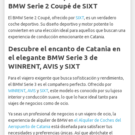
BMW Serie 2 Coupé de SIXT
El BMW Serie 2 Coupé, ofrecido por
SIXT
, es un verdadero
coche deportivo. Su diseño deportivo y motor potente lo
convierten en una elección ideal para aquellos que buscan una
experiencia de conducción emocionante en Catania.
Descubre el encanto de Catania en
el elegante BMW Serie 3 de
WINRENT, AVIS y SIXT
Para el viajero exigente que busca sofisticación y rendimiento,
el BMW Serie 3 es el compañero perfecto. Ofrecido por
WINRENT
,
AVIS
y
SIXT
, este modelo es conocido por su lujoso
interior y conducción suave, lo que lo hace ideal tanto para
viajes de negocios como de ocio.
Ya seas un profesional de negocios o un viajero de ocio, la
experiencia de alquiler de BMW en
el Alquiler de Coches del
Aeropuerto de Catania
está diseñada para satisfacer tus
necesidades y preferencias únicas. Así que abróchate el