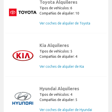
Toyota Alquileres
Tipos de vehículos: 6
Compañías de alquiler: 10
Ver coches de alquiler de Toyota
Kia Alquileres
Tipos de vehículos: 5
Compañías de alquiler: 4
Ver coches de alquiler de Kia
Hyundai Alquileres
Tipos de vehículos: 4
Compañías de alquiler: 5
Ver coches de alquiler de Hyundai