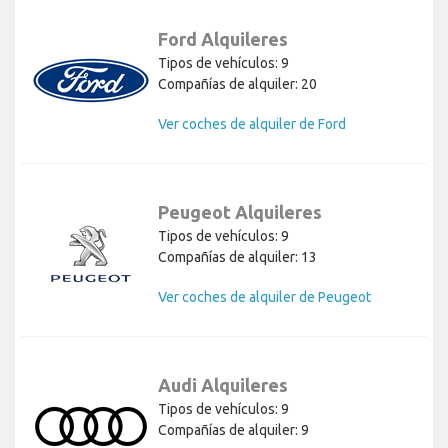
Ford Alquileres
Tipos de vehículos: 9
Compañías de alquiler: 20
Ver coches de alquiler de Ford
Peugeot Alquileres
Tipos de vehículos: 9
Compañías de alquiler: 13
Ver coches de alquiler de Peugeot
Audi Alquileres
Tipos de vehículos: 9
Compañías de alquiler: 9