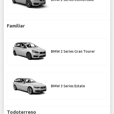
Familiar
BMW 2 Series Gran Tourer
BMW 3 Series Estate
Todoterreno