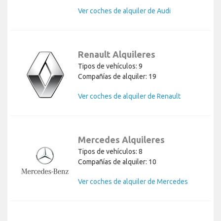
Ver coches de alquiler de Audi
Renault Alquileres
Tipos de vehículos: 9
Compañías de alquiler: 19
Ver coches de alquiler de Renault
Mercedes Alquileres
Tipos de vehículos: 8
Compañías de alquiler: 10
Ver coches de alquiler de Mercedes