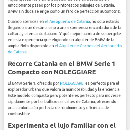
emocionante paseo por los pintorescos paisajes de Catania,
BMW sin duda se erige como un faro de perfección automotriz.
Cuando aterrices en
el Aeropuerto de Catania
, no solo estarás
llegando a un destino, sino a una experiencia encantadora de la
cultura y el encanto italiano. Y qué mejor manera de sumergirte
en esta experiencia que eligiendo un alquiler de BMW de la
amplia flota disponible en
el Alquiler de Coches del Aeropuerto
de Catania
.
Recorre Catania en el BMW Serie 1
Compacto con NOLEGGIARE
El BMW Serie 1, ofrecido por
NOLEGGIARE
, es perfecto para el
explorador urbano que valora la maniobrabilidad y la eficiencia.
Este modelo compacto pero potente es perfecto para moverse
rápidamente por las bulliciosas calles de Catania, ofreciendo
una combinación perfecta de rendimiento y eficiencia de
combustible.
Experimenta el lujo familiar con el