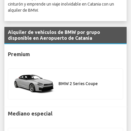
cinturón y emprende un viaje inolvidable en Catania con un
alquiler de BMW.
Alquiler de vehículos de BMW por grupo
disponible en Aeropuerto de Catania
Premium
BMW 2 Series Coupe
Mediano especial