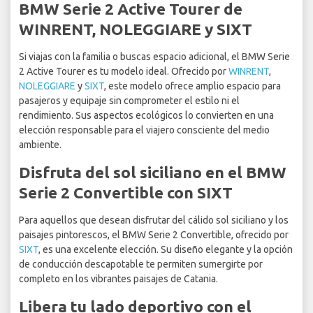
BMW Serie 2 Active Tourer de
WINRENT, NOLEGGIARE y SIXT
Si viajas con la familia o buscas espacio adicional, el BMW Serie
2 Active Tourer es tu modelo ideal. Ofrecido por
WINRENT
,
NOLEGGIARE
y
SIXT
, este modelo ofrece amplio espacio para
pasajeros y equipaje sin comprometer el estilo ni el
rendimiento. Sus aspectos ecológicos lo convierten en una
elección responsable para el viajero consciente del medio
ambiente.
Disfruta del sol siciliano en el BMW
Serie 2 Convertible con SIXT
Para aquellos que desean disfrutar del cálido sol siciliano y los
paisajes pintorescos, el BMW Serie 2 Convertible, ofrecido por
SIXT
, es una excelente elección. Su diseño elegante y la opción
de conducción descapotable te permiten sumergirte por
completo en los vibrantes paisajes de Catania.
Libera tu lado deportivo con el