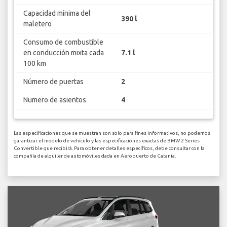
Capacidad mínima del
390 l
maletero
Consumo de combustible
en conducción mixta cada
7.1 l
100 km
Número de puertas
2
Numero de asientos
4
Las especificaciones que se muestran son solo para fines informativos, no podemos
garantizar el modelo de vehículo y las especificaciones exactas de BMW 2 Series
Convertible que recibirá. Para obtener detalles específicos, debe consultar con la
compañía de alquiler de automóviles dada en Aeropuerto de Catania.