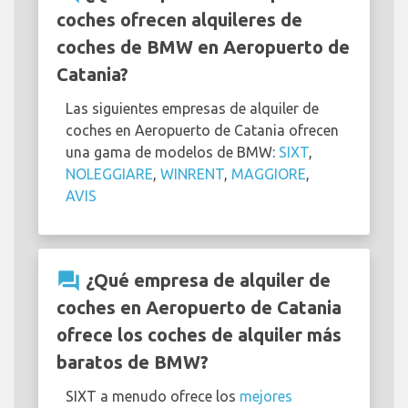
coches ofrecen alquileres de
coches de BMW en Aeropuerto de
Catania?
Las siguientes empresas de alquiler de
coches en Aeropuerto de Catania ofrecen
una gama de modelos de BMW:
SIXT
,
NOLEGGIARE
,
WINRENT
,
MAGGIORE
,
AVIS
question_answer
¿Qué empresa de alquiler de
coches en Aeropuerto de Catania
ofrece los coches de alquiler más
baratos de BMW?
SIXT a menudo ofrece los
mejores