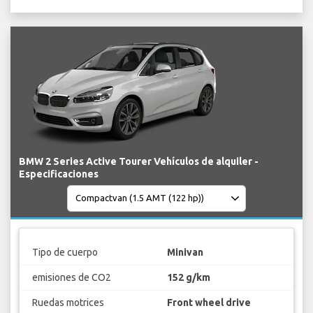
BMW 2 Series Active Tourer Vehículos de alquiler -
Especificaciones
Tipo de cuerpo
Minivan
emisiones de CO2
152 g/km
Ruedas motrices
Front wheel drive