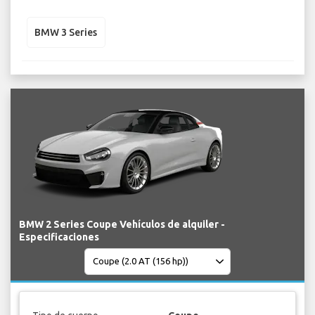
BMW 3 Series
BMW 2 Series Coupe Vehículos de alquiler -
Especificaciones