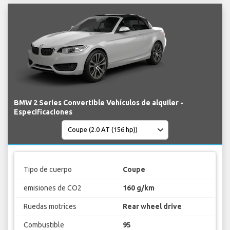
BMW 2 Series Convertible Vehículos de alquiler -
Especificaciones
Tipo de cuerpo
Coupe
emisiones de CO2
160 g/km
Ruedas motrices
Rear wheel drive
Combustible
95