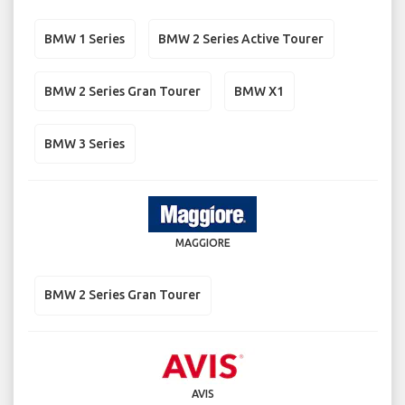
BMW 1 Series
BMW 2 Series Active Tourer
BMW 2 Series Gran Tourer
BMW X1
BMW 3 Series
MAGGIORE
BMW 2 Series Gran Tourer
AVIS