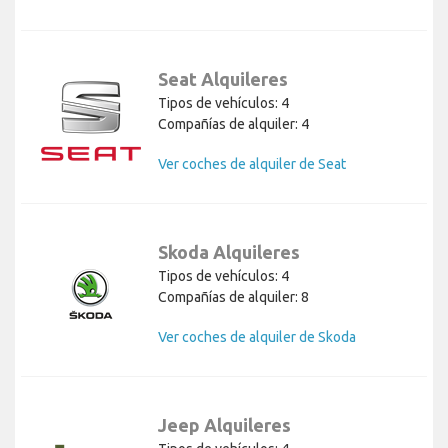
Seat Alquileres
Tipos de vehículos: 4
Compañías de alquiler: 4
Ver coches de alquiler de Seat
Skoda Alquileres
Tipos de vehículos: 4
Compañías de alquiler: 8
Ver coches de alquiler de Skoda
Jeep Alquileres