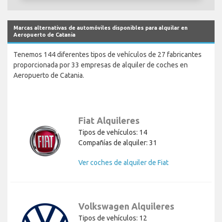
Marcas alternativas de automóviles disponibles para alquilar en
Aeropuerto de Catania
Tenemos 144 diferentes tipos de vehículos de 27 fabricantes
proporcionada por 33 empresas de alquiler de coches en
Aeropuerto de Catania.
Fiat Alquileres
Tipos de vehículos: 14
Compañías de alquiler: 31
Ver coches de alquiler de Fiat
Volkswagen Alquileres
Tipos de vehículos: 12