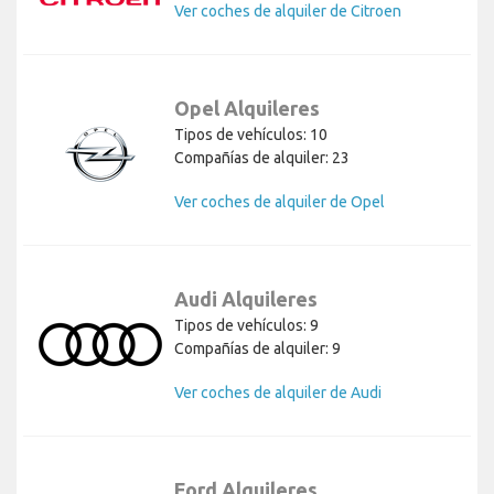
Ver coches de alquiler de Citroen
Opel Alquileres
Tipos de vehículos: 10
Compañías de alquiler: 23
Ver coches de alquiler de Opel
Audi Alquileres
Tipos de vehículos: 9
Compañías de alquiler: 9
Ver coches de alquiler de Audi
Ford Alquileres