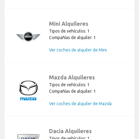
Mini Alquileres
Tipos de vehículos: 1
Compañías de alquiler: 1
Ver coches de alquiler de Mini
Mazda Alquileres
Tipos de vehículos: 1
Compañías de alquiler: 1
Ver coches de alquiler de Mazda
Dacia Alquileres
Tipos de vehículos: 1