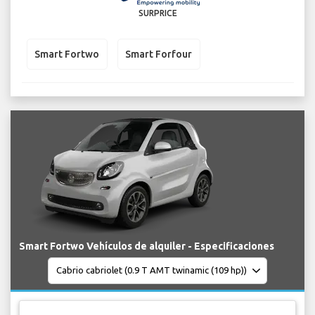
SURPRICE
Smart Fortwo
Smart Forfour
Smart Fortwo Vehículos de alquiler - Especificaciones