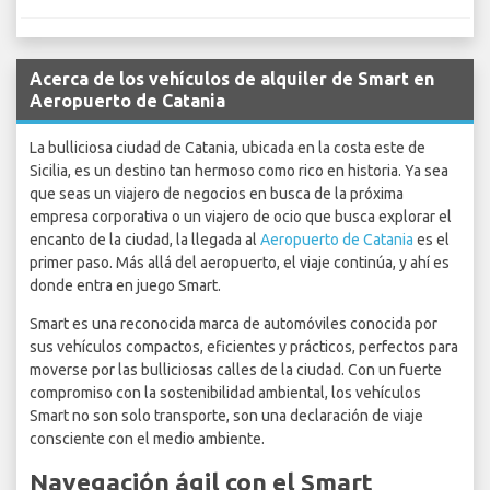
Acerca de los vehículos de alquiler de Smart en
Aeropuerto de Catania
La bulliciosa ciudad de Catania, ubicada en la costa este de
Sicilia, es un destino tan hermoso como rico en historia. Ya sea
que seas un viajero de negocios en busca de la próxima
empresa corporativa o un viajero de ocio que busca explorar el
encanto de la ciudad, la llegada al
Aeropuerto de Catania
es el
primer paso. Más allá del aeropuerto, el viaje continúa, y ahí es
donde entra en juego Smart.
Smart es una reconocida marca de automóviles conocida por
sus vehículos compactos, eficientes y prácticos, perfectos para
moverse por las bulliciosas calles de la ciudad. Con un fuerte
compromiso con la sostenibilidad ambiental, los vehículos
Smart no son solo transporte, son una declaración de viaje
consciente con el medio ambiente.
Navegación ágil con el Smart