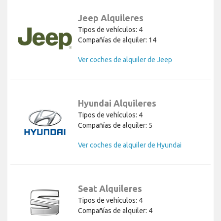
Jeep Alquileres
Tipos de vehículos: 4
Compañías de alquiler: 14
Ver coches de alquiler de Jeep
Hyundai Alquileres
Tipos de vehículos: 4
Compañías de alquiler: 5
Ver coches de alquiler de Hyundai
Seat Alquileres
Tipos de vehículos: 4
Compañías de alquiler: 4