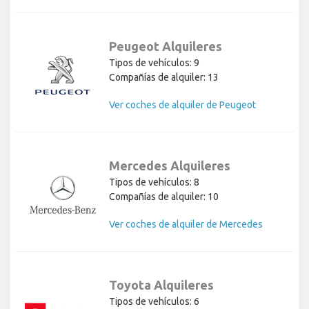
Peugeot Alquileres
Tipos de vehículos: 9
Compañías de alquiler: 13
Ver coches de alquiler de Peugeot
Mercedes Alquileres
Tipos de vehículos: 8
Compañías de alquiler: 10
Ver coches de alquiler de Mercedes
Toyota Alquileres
Tipos de vehículos: 6