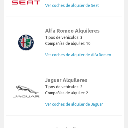
Ver coches de alquiler de Seat
Alfa Romeo Alquileres
Tipos de vehículos: 3
Compañías de alquiler: 10
Ver coches de alquiler de Alfa Romeo
Jaguar Alquileres
Tipos de vehículos: 2
Compañías de alquiler: 2
Ver coches de alquiler de Jaguar