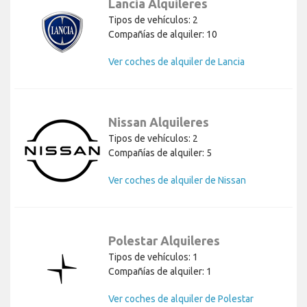
Lancia Alquileres
Tipos de vehículos: 2
Compañías de alquiler: 10
Ver coches de alquiler de Lancia
Nissan Alquileres
Tipos de vehículos: 2
Compañías de alquiler: 5
Ver coches de alquiler de Nissan
Polestar Alquileres
Tipos de vehículos: 1
Compañías de alquiler: 1
Ver coches de alquiler de Polestar