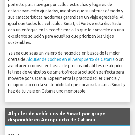
perfecto para navegar por calles estrechas y lugares de
estacionamiento ajustados, mientras que su interior cómodo y
sus características modernas garantizan un viaje agradable. Al
igual que todos los vehículos Smart, el Fortwo está diseñado
con un enfoque en la ecoeficiencia, lo que lo convierte en una
excelente solución para aquellos que priorizan los viajes
sostenibles.
Ya sea que seas un viajero de negocios en busca de la mejor
oferta de
Alquiler de coches en el Aeropuerto de Catania
o un
aventurero curioso en busca de precios imbatibles de alquiler,
la línea de vehículos de Smart ofrece la solución perfecta para
moverte por Catania. Experimenta la practicidad, eficiencia y
compromiso con la sostenibilidad que encarna la marca Smart y
haz de tu viaje en Catania uno memorable.
Alquiler de vehículos de Smart por grupo
disponible en Aeropuerto de Catania