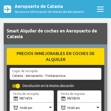
Aeropuerto de Catania
Servicios e Información de interés del Aeropuerto
Smart Alquiler de coches en Aeropuerto de
Catania
PRECIOS INMEJORABLES EN COCHES DE
ALQUILER
Lugar de recogida
Devolución en la misma ubicación
Fecha de recogida
Fecha de regreso