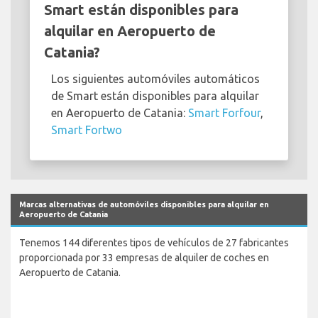
Smart están disponibles para
alquilar en Aeropuerto de
Catania?
Los siguientes automóviles automáticos
de Smart están disponibles para alquilar
en Aeropuerto de Catania:
Smart Forfour
,
Smart Fortwo
Marcas alternativas de automóviles disponibles para alquilar en
Aeropuerto de Catania
Tenemos 144 diferentes tipos de vehículos de 27 fabricantes
proporcionada por 33 empresas de alquiler de coches en
Aeropuerto de Catania.