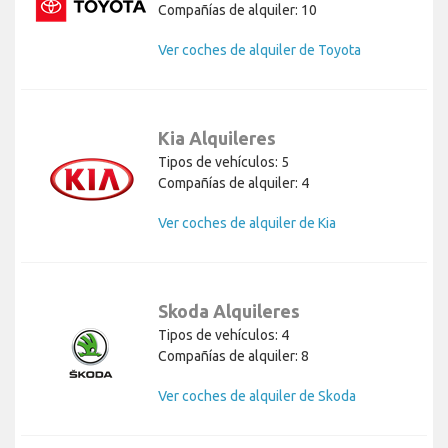
Compañías de alquiler: 10
Ver coches de alquiler de Toyota
Kia Alquileres
Tipos de vehículos: 5
Compañías de alquiler: 4
Ver coches de alquiler de Kia
Skoda Alquileres
Tipos de vehículos: 4
Compañías de alquiler: 8
Ver coches de alquiler de Skoda