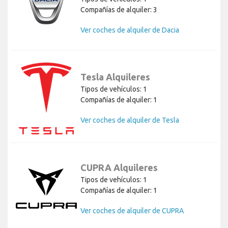
Compañías de alquiler: 3
Ver coches de alquiler de Dacia
Tesla Alquileres
Tipos de vehículos: 1
Compañías de alquiler: 1
Ver coches de alquiler de Tesla
CUPRA Alquileres
Tipos de vehículos: 1
Compañías de alquiler: 1
Ver coches de alquiler de CUPRA