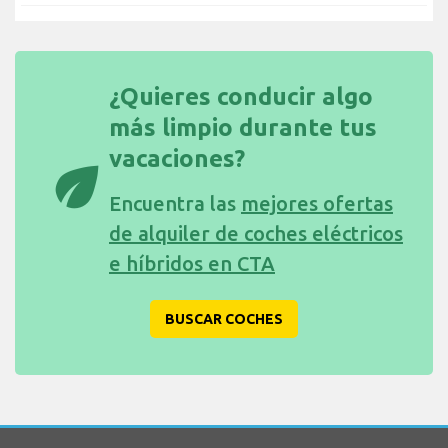
¿Quieres conducir algo
más limpio durante tus
vacaciones?
eco
Encuentra las
mejores ofertas
de alquiler de coches eléctricos
e híbridos en CTA
BUSCAR COCHES