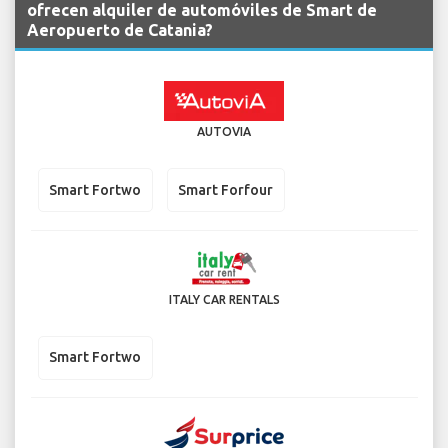
ofrecen alquiler de automóviles de Smart de
Aeropuerto de Catania?
AUTOVIA
Smart Fortwo
Smart Forfour
ITALY CAR RENTALS
Smart Fortwo