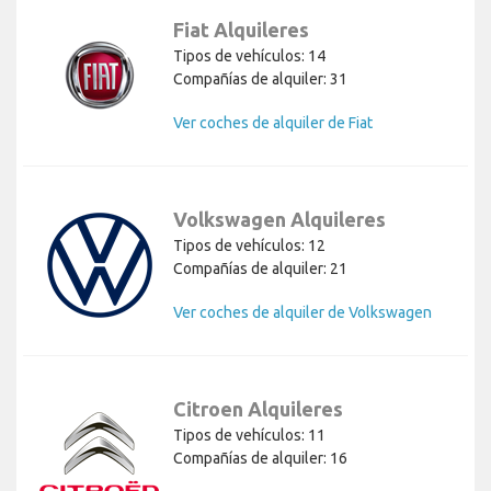
Fiat Alquileres
Tipos de vehículos: 14
Compañías de alquiler: 31
Ver coches de alquiler de Fiat
Volkswagen Alquileres
Tipos de vehículos: 12
Compañías de alquiler: 21
Ver coches de alquiler de Volkswagen
Citroen Alquileres
Tipos de vehículos: 11
Compañías de alquiler: 16