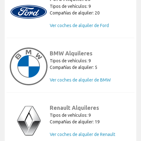
Tipos de vehículos: 9
Compañías de alquiler: 20
Ver coches de alquiler de Ford
BMW Alquileres
Tipos de vehículos: 9
Compañías de alquiler: 5
Ver coches de alquiler de BMW
Renault Alquileres
Tipos de vehículos: 9
Compañías de alquiler: 19
Ver coches de alquiler de Renault