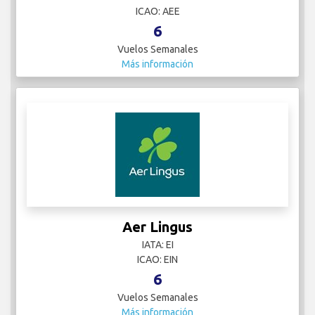
ICAO: AEE
6
Vuelos Semanales
Más información
Aer Lingus
IATA: EI
ICAO: EIN
6
Vuelos Semanales
Más información