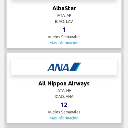
AlbaStar
IATA: AP
ICAO: LAV
1
Vuelos Semanales
Más información
All Nippon Airways
IATA: NH
ICAO: ANA
12
Vuelos Semanales
Más información