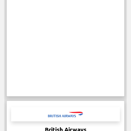
British Airways