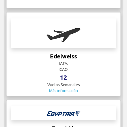
Edelweiss
IATA:
ICAO:
12
Vuelos Semanales
Más información