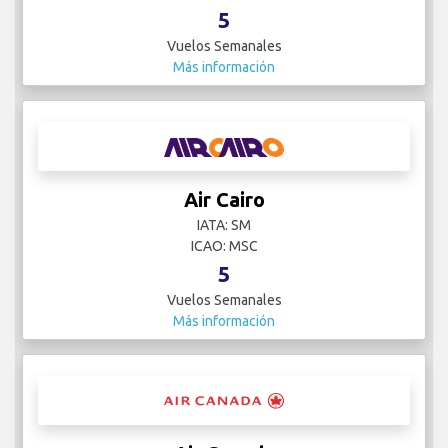
5
Vuelos Semanales
Más información
Air Cairo
IATA: SM
ICAO: MSC
5
Vuelos Semanales
Más información