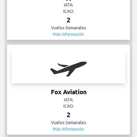
IATA:
ICAO:
2
Vuelos Semanales
Más información
Fox Aviation
IATA:
ICAO:
2
Vuelos Semanales
Más información