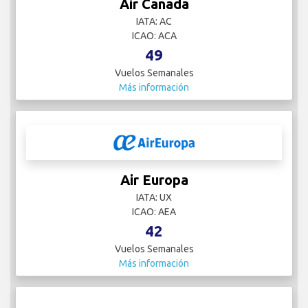
Air Canada
IATA: AC
ICAO: ACA
49
Vuelos Semanales
Más información
Air Europa
IATA: UX
ICAO: AEA
42
Vuelos Semanales
Más información