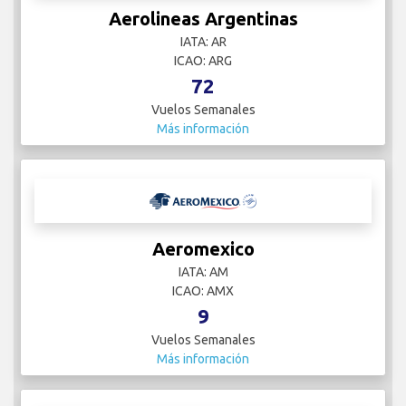
Aerolineas Argentinas
IATA: AR
ICAO: ARG
72
Vuelos Semanales
Más información
Aeromexico
IATA: AM
ICAO: AMX
9
Vuelos Semanales
Más información