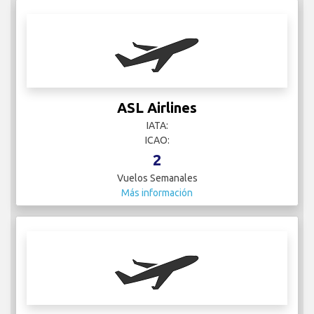
ASL Airlines
IATA:
ICAO:
2
Vuelos Semanales
Más información