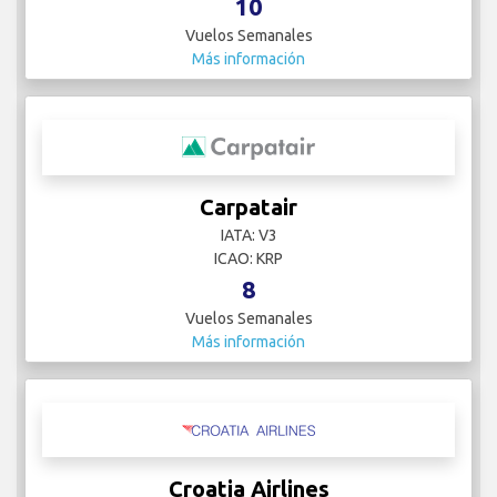
10
Vuelos Semanales
Más información
Carpatair
IATA: V3
ICAO: KRP
8
Vuelos Semanales
Más información
Croatia Airlines