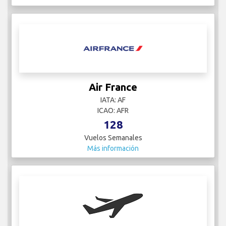
Air France
IATA: AF
ICAO: AFR
128
Vuelos Semanales
Más información