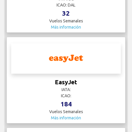
ICAO: DAL
32
Vuelos Semanales
Más información
EasyJet
IATA:
ICAO:
184
Vuelos Semanales
Más información