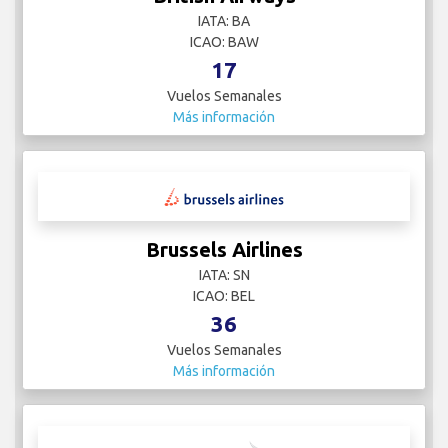
IATA: BA
ICAO: BAW
17
Vuelos Semanales
Más información
Brussels Airlines
IATA: SN
ICAO: BEL
36
Vuelos Semanales
Más información