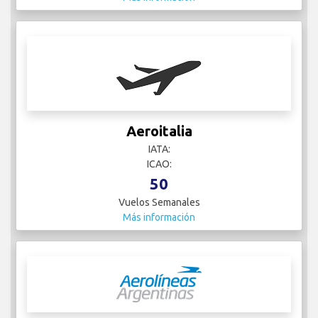
Aeroitalia
IATA:
ICAO:
50
Vuelos Semanales
Más información