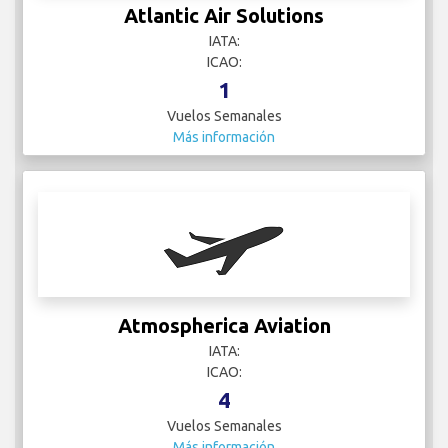
Atlantic Air Solutions
IATA:
ICAO:
1
Vuelos Semanales
Más información
Atmospherica Aviation
IATA:
ICAO:
4
Vuelos Semanales
Más información