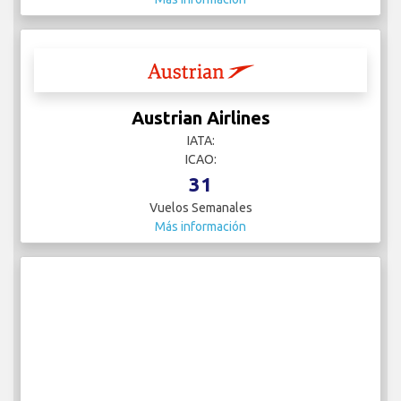
Austrian Airlines
IATA:
ICAO:
31
Vuelos Semanales
Más información