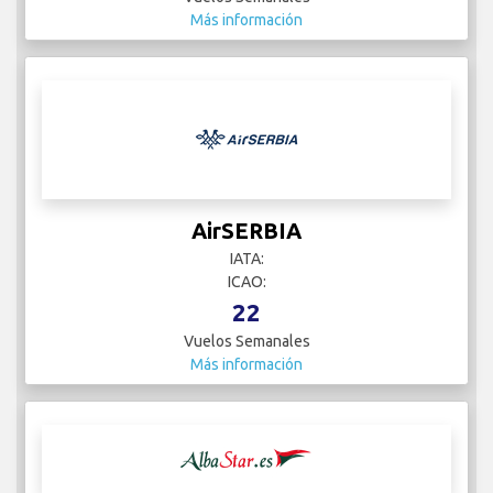
Más información
AirSERBIA
IATA:
ICAO:
22
Vuelos Semanales
Más información