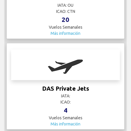
IATA: OU
ICAO: CTN
20
Vuelos Semanales
Más información
DAS Private Jets
IATA:
ICAO:
4
Vuelos Semanales
Más información