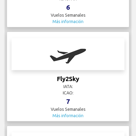
6
Vuelos Semanales
Más información
Fly2Sky
IATA:
ICAO:
7
Vuelos Semanales
Más información