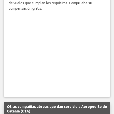
de vuelos que cumplan los requisitos. Compruebe su
compensación gratis.
Otras compañías aéreas que dan servicio a Aeropuerto de
Catania (CTA)