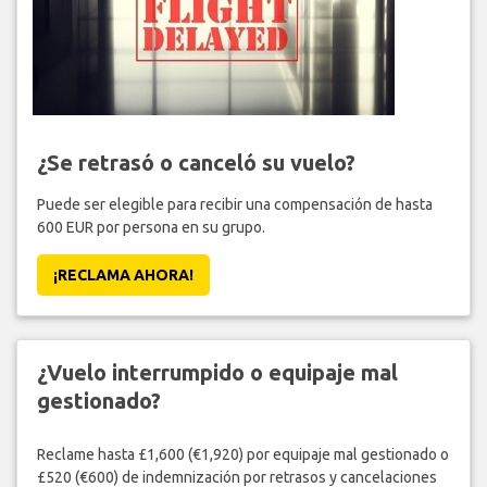
¿Se retrasó o canceló su vuelo?
Puede ser elegible para recibir una compensación de hasta
600 EUR por persona en su grupo.
¡RECLAMA AHORA!
¿Vuelo interrumpido o equipaje mal
gestionado?
Reclame hasta £1,600 (€1,920) por equipaje mal gestionado o
£520 (€600) de indemnización por retrasos y cancelaciones