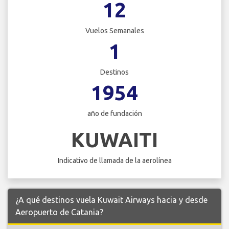
12
Vuelos Semanales
1
Destinos
1954
año de fundación
KUWAITI
Indicativo de llamada de la aerolínea
¿A qué destinos vuela Kuwait Airways hacia y desde
Aeropuerto de Catania?