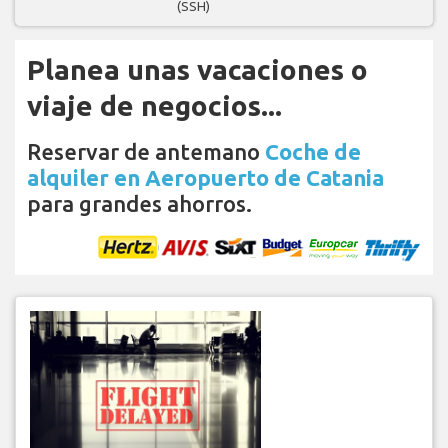
(SSH)
Planea unas vacaciones o
viaje de negocios...
Reservar de antemano
Coche de
alquiler en Aeropuerto de Catania
para grandes ahorros.