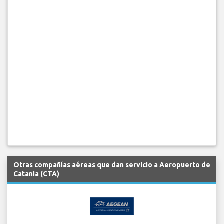
Otras compañías aéreas que dan servicio a Aeropuerto de
Catania (CTA)