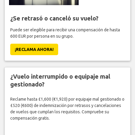
¿Se retrasó o canceló su vuelo?
Puede ser elegible para recibir una compensación de hasta
600 EUR por persona en su grupo.
¡RECLAMA AHORA!
¿Vuelo interrumpido o equipaje mal
gestionado?
Reclame hasta £1,600 (€1,920) por equipaje mal gestionado o
£520 (€600) de indemnización por retrasos y cancelaciones
de vuelos que cumplan los requisitos. Compruebe su
compensación gratis.