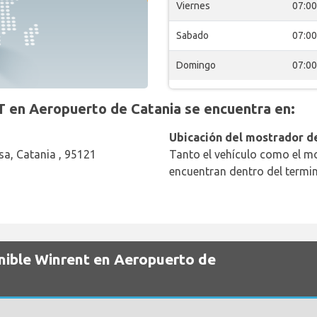
Viernes
07:00
Sabado
07:00
Domingo
07:00
en Aeropuerto de Catania se encuentra en:
Ubicación del mostrador de
a, Catania , 95121
Tanto el vehículo como el mo
encuentran dentro del termin
onible Winrent en Aeropuerto de