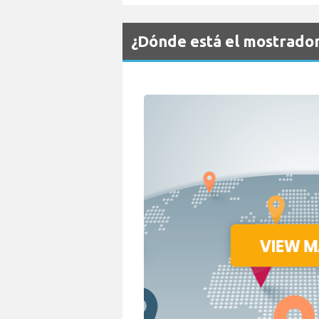
¿Dónde está el mostrado