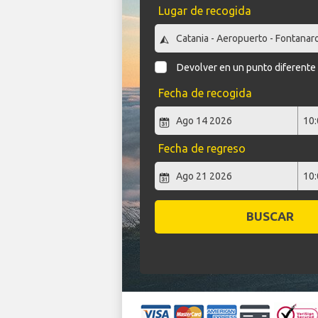
Lugar de recogida
Devolver en un punto diferente
Fecha de recogida
Fecha de regreso
BUSCAR