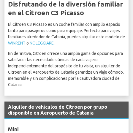
Disfrutando de la diversión familiar
en el Citroen C3 Picasso
El Citroen C3 Picasso es un coche familiar con amplio espacio
tanto para pasajeros como para equipaje. Perfecto para viajes
familiares alrededor de Catania, puedes alquilar este modelo de
WINRENT
o
NOLEGGIARE
.
En definitiva, Citroen ofrece una amplia gama de opciones para
satisfacer las necesidades únicas de cada viajero.
Independientemente del propósito de tu visita, un alquiler de
Citroen en el Aeropuerto de Catania garantiza un viaje cómodo,
memorable y sin complicaciones por la cautivadora ciudad de
Catania.
Alquiler de vehículos de Citroen por grupo
disponible en Aeropuerto de Catania
Mini