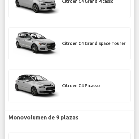
Citroen C4 Grand Picasso
Citroen C4 Grand Space Tourer
Citroen C4 Picasso
Monovolumen de 9 plazas