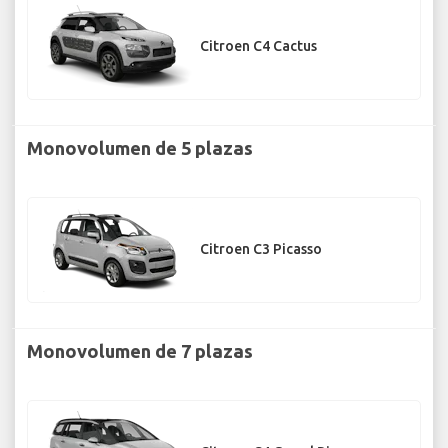
Citroen C4 Cactus
Monovolumen de 5 plazas
Citroen C3 Picasso
Monovolumen de 7 plazas