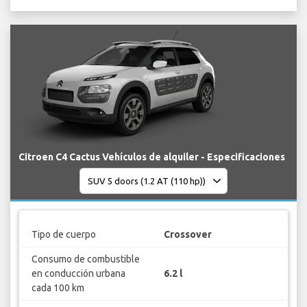
Citroen C4 Cactus Vehículos de alquiler - Especificaciones
Tipo de cuerpo
Crossover
Consumo de combustible
en conducción urbana
6.2 l
cada 100 km