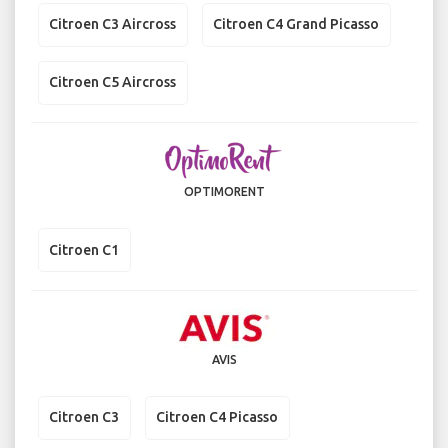
Citroen C3 Aircross
Citroen C4 Grand Picasso
Citroen C5 Aircross
OPTIMORENT
Citroen C1
AVIS
Citroen C3
Citroen C4 Picasso