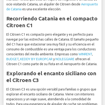
ocio visitando Catania, un alquiler de Citroen desde
Aeropuerto
de Catania
es una excelente elección.
Recorriendo Catania en el compacto
Citroen C1
El Citroen C1 es compacto pero elegante y es perfecto para
navegar por las estrechas calles de Catania. El tamaño pequeño
del C1 hace que estacionar sea muy fácil y su eficiencia en el
consumo de combustible es una ventaja para los conductores
conscientes del medio ambiente. Empresas como
WINRENT
,
BUDGET
,
KEDDY BY EUROPCAR
y
NOLEGGIARE
ofrecen el
Citroen C1 como parte de su flota en el Aeropuerto de Catania.
Explorando el encanto siciliano con
el Citroen C3
El Citroen C3 es una opción versátil para familias o grupos que
exploran el encanto siciliano de Catania. Viene con interiores
espaciosos y un viaje suave, atendiendo a la comodidad de
todos. Para una experiencia de alquiler de coche sin problemas