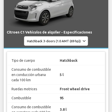
Citroen C1 Vehículos de alquiler - Especificaciones
Tipo de cuerpo
Hatchback
Consumo de combustible
en conducción urbana
5 l
cada 100 km
Ruedas motrices
Front wheel drive
Combustible
95
Consumo de combustible
3.8 l