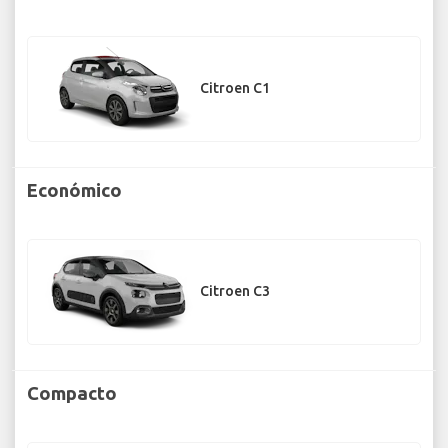
Citroen C1
Económico
Citroen C3
Compacto