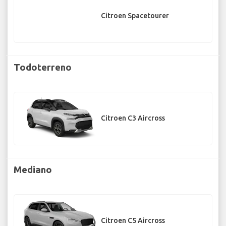
Citroen Spacetourer
Todoterreno
Citroen C3 Aircross
Mediano
Citroen C5 Aircross