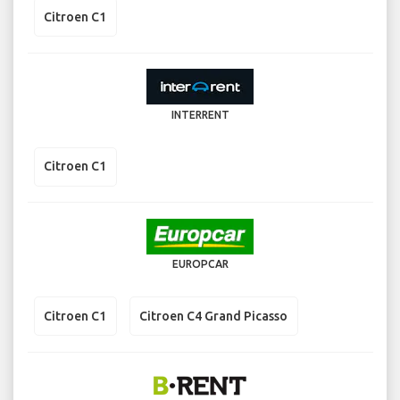
Citroen C1
INTERRENT
Citroen C1
EUROPCAR
Citroen C1
Citroen C4 Grand Picasso