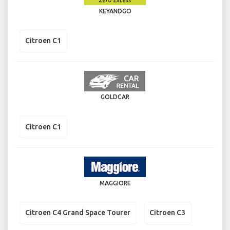
KEYANDGO
Citroen C1
GOLDCAR
Citroen C1
MAGGIORE
Citroen C4 Grand Space Tourer
Citroen C3