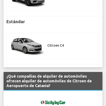
Estándar
Citroen C4
¿Qué compañías de alquiler de automóviles
ofrecen alquiler de automóviles de Citroen de
Aeropuerto de Catania?