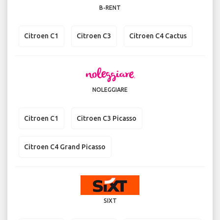
B-RENT
Citroen C1
Citroen C3
Citroen C4 Cactus
NOLEGGIARE
Citroen C1
Citroen C3 Picasso
Citroen C4 Grand Picasso
SIXT