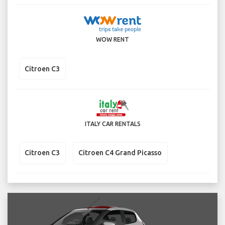
WOW RENT
Citroen C3
ITALY CAR RENTALS
Citroen C3
Citroen C4 Grand Picasso