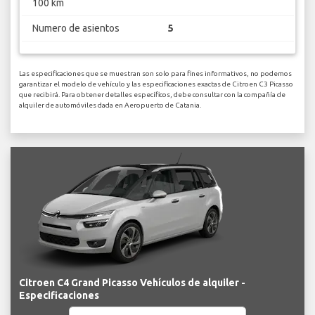
100 km
Numero de asientos
5
Las especificaciones que se muestran son solo para fines informativos, no podemos
garantizar el modelo de vehículo y las especificaciones exactas de Citroen C3 Picasso
que recibirá. Para obtener detalles específicos, debe consultar con la compañía de
alquiler de automóviles dada en Aeropuerto de Catania.
Citroen C4 Grand Picasso Vehículos de alquiler -
Especificaciones