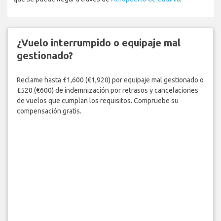
¿Vuelo interrumpido o equipaje mal
gestionado?
Reclame hasta £1,600 (€1,920) por equipaje mal gestionado o
£520 (€600) de indemnización por retrasos y cancelaciones
de vuelos que cumplan los requisitos. Compruebe su
compensación gratis.