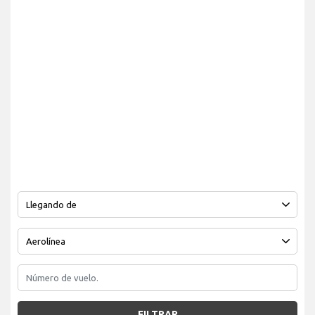
FILTRAR