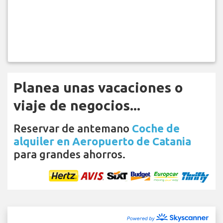
Planea unas vacaciones o
viaje de negocios...
Reservar de antemano
Coche de
alquiler en Aeropuerto de Catania
para grandes ahorros.