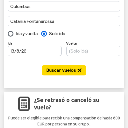
¿Se retrasó o canceló su
vuelo?
Puede ser elegible para recibir una compensación de hasta 600
EUR por persona en su grupo..