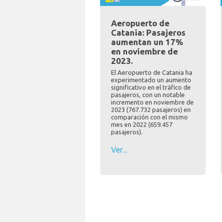
Aeropuerto de
Catania: Pasajeros
aumentan un 17%
en noviembre de
2023.
El Aeropuerto de Catania ha
experimentado un aumento
significativo en el tráfico de
pasajeros, con un notable
incremento en noviembre de
2023 (767.732 pasajeros) en
comparación con el mismo
mes en 2022 (659.457
pasajeros).
Ver...