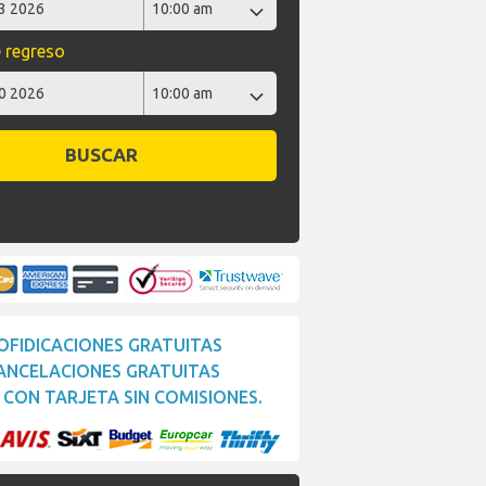
 regreso
BUSCAR
OFIDICACIONES GRATUITAS
ANCELACIONES GRATUITAS
CON TARJETA SIN COMISIONES.