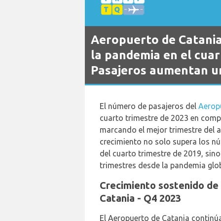
Aeropuerto de Catania 
la pandemia en el cuar
Pasajeros aumentan u
El número de pasajeros del
Aerop
cuarto trimestre de 2023 en compa
marcando el mejor trimestre del 
crecimiento no solo supera los n
del cuarto trimestre de 2019, si
trimestres desde la pandemia glob
Crecimiento sostenido de
Catania - Q4 2023
El Aeropuerto de Catania continú