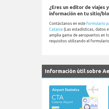
¿Eres un editor de viajes 
información en tu sitio/bl
Contáctanos en este
formulario p
Catania
(Las estadísticas, datos e
amplia gama de aeropuertos en to
requisitos utilizando el formulario
Información útil sobre A