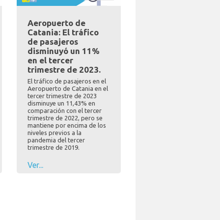
Aeropuerto de
Catania: El tráfico
de pasajeros
disminuyó un 11%
en el tercer
trimestre de 2023.
El tráfico de pasajeros en el
Aeropuerto de Catania en el
tercer trimestre de 2023
disminuye un 11,43% en
comparación con el tercer
trimestre de 2022, pero se
mantiene por encima de los
niveles previos a la
pandemia del tercer
trimestre de 2019.
Ver...