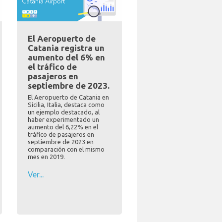
El Aeropuerto de
Catania registra un
aumento del 6% en
el tráfico de
pasajeros en
septiembre de 2023.
El Aeropuerto de Catania en
Sicilia, Italia, destaca como
un ejemplo destacado, al
haber experimentado un
aumento del 6,22% en el
tráfico de pasajeros en
septiembre de 2023 en
comparación con el mismo
mes en 2019.
Ver...