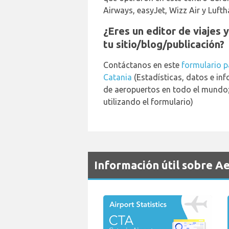
Airways, easyJet, Wizz Air y Lufth
¿Eres un editor de viajes 
tu sitio/blog/publicación?
Contáctanos en este
formulario p
Catania
(Estadísticas, datos e in
de aeropuertos en todo el mundo; 
utilizando el formulario)
Información útil sobre A