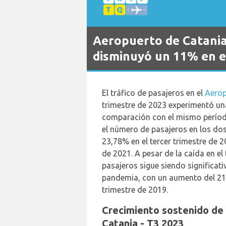
Aeropuerto de Catania:
disminuyó un 11% en el
El tráfico de pasajeros en el
Aerop
trimestre de 2023 experimentó un
comparación con el mismo período
el número de pasajeros en los dos
23,78% en el tercer trimestre de 
de 2021. A pesar de la caída en el 
pasajeros sigue siendo significat
pandemia, con un aumento del 21
trimestre de 2019.
Crecimiento sostenido de
Catania - T3 2023