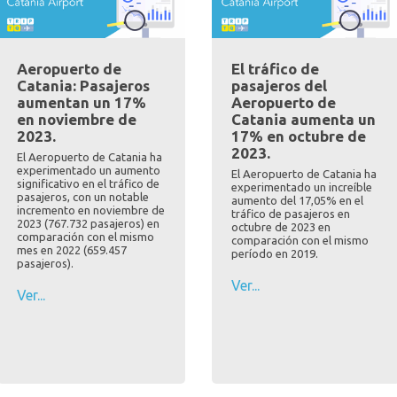
Aeropuerto de
El tráfico de
Catania: Pasajeros
pasajeros del
aumentan un 17%
Aeropuerto de
en noviembre de
Catania aumenta un
2023.
17% en octubre de
2023.
El Aeropuerto de Catania ha
experimentado un aumento
El Aeropuerto de Catania ha
significativo en el tráfico de
experimentado un increíble
pasajeros, con un notable
aumento del 17,05% en el
incremento en noviembre de
tráfico de pasajeros en
2023 (767.732 pasajeros) en
octubre de 2023 en
comparación con el mismo
comparación con el mismo
mes en 2022 (659.457
período en 2019.
pasajeros).
Ver...
Ver...