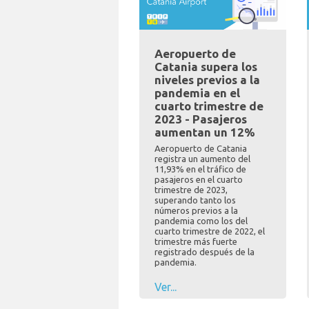
Aeropuerto de
Catania supera los
niveles previos a la
pandemia en el
cuarto trimestre de
2023 - Pasajeros
aumentan un 12%
Aeropuerto de Catania
registra un aumento del
11,93% en el tráfico de
pasajeros en el cuarto
trimestre de 2023,
superando tanto los
números previos a la
pandemia como los del
cuarto trimestre de 2022, el
trimestre más fuerte
registrado después de la
pandemia.
Ver...