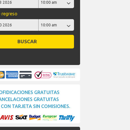
 regreso
BUSCAR
OFIDICACIONES GRATUITAS
ANCELACIONES GRATUITAS
CON TARJETA SIN COMISIONES.