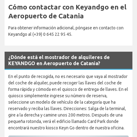
Cómo contactar con Keyandgo en el
Aeropuerto de Catania
Para obtener información adicional, póngase en contacto con
Keyandgo al (+39) 0 645 22 95 45.
¿Dónde está el mostrador de alquileres de
KEYANDGO en Aeropuerto de Catania?
En el punto de recogida, no es necesario que vaya al mostrador
del coche de alquiler, puede recoger las llaves del coche de
forma rápida y cómoda en el quiosco de entrega de llaves. En el
quiosco simplemente ingrese su número de reserva,
seleccione un modelo de vehículo de la categoría que ha
reservado y reciba las llaves. Direcciones: Salga de la terminal,
gire a la derecha y camine unos 200 metros. Después de una
pequeña rotonda, verá el edificio llamado Card Park donde
encontrará nuestro kiosco Keyn Go dentro de nuestra oficina.