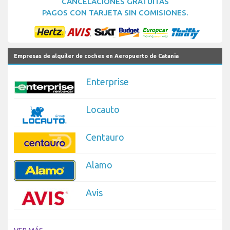
CANCELACIONES GRATUITAS
PAGOS CON TARJETA SIN COMISIONES.
Empresas de alquiler de coches en Aeropuerto de Catania
Enterprise
Locauto
Centauro
Alamo
Avis