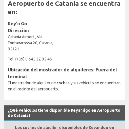
Aeropuerto de Catania se encuentra
en:
Key'n Go
Dirección
Catania Airport , Via
Fontanarossa 20, Catania,
95121
Tel: (+39) 0 645 22 95 45
Ubicación del mostrador de alquileres: Fuera del
terminal
El mostrador de alquiler de coches y su vehículo se encuentran
en el recinto del aeropuerto.
¿Qué vehículos tiene disponible Keyandgo en Aeropuerto
de Catania?
Los coches de alquiler disponibles de Keyandgo en