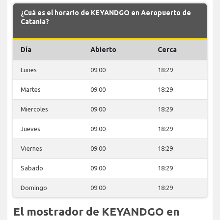
¿Cuá es el horario de KEYANDGO en Aeropuerto de
Catania?
Día
Abierto
Cerca
Lunes
09:00
18:29
Martes
09:00
18:29
Miercoles
09:00
18:29
Jueves
09:00
18:29
Viernes
09:00
18:29
Sabado
09:00
18:29
Domingo
09:00
18:29
El mostrador de KEYANDGO en