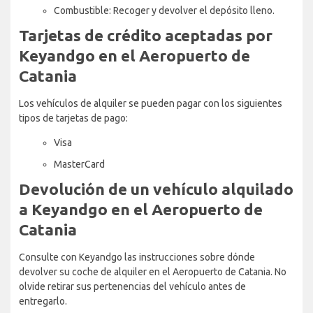
Combustible: Recoger y devolver el depósito lleno.
Tarjetas de crédito aceptadas por
Keyandgo en el Aeropuerto de
Catania
Los vehículos de alquiler se pueden pagar con los siguientes
tipos de tarjetas de pago:
Visa
MasterCard
Devolución de un vehículo alquilado
a Keyandgo en el Aeropuerto de
Catania
Consulte con Keyandgo las instrucciones sobre dónde
devolver su coche de alquiler en el Aeropuerto de Catania. No
olvide retirar sus pertenencias del vehículo antes de
entregarlo.