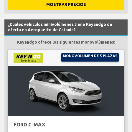
MOSTRAR PRECIOS
¿Cuáles vehículos minivolúmenes tiene Keyandgo de
oferta en Aeropuerto de Catania?
Keyandgo ofrece los siguientes monovolúmenes:
MONOVOLUMEN DE 5 PLAZAS
FORD C-MAX