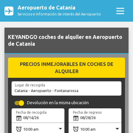
Aeropuerto de Catania
Servicios e Información de interés del Aeropuerto
KEYANDGO coches de alquiler en Aeropuerto
de Catania
PRECIOS INMEJORABLES EN COCHES DE
ALQUILER
Lugar de recogida
Devolución en la misma ubicación
Fecha de recogida
Fecha de regreso