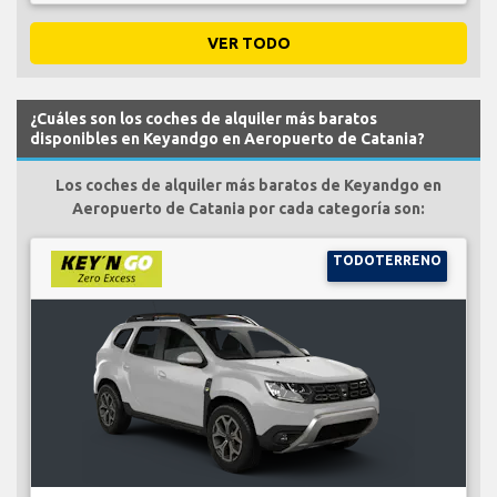
VER TODO
¿Cuáles son los coches de alquiler más baratos
disponibles en Keyandgo en Aeropuerto de Catania?
Los coches de alquiler más baratos de Keyandgo en
Aeropuerto de Catania por cada categoría son:
TODOTERRENO