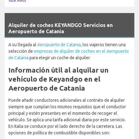
VER MÁS
`
Alquiler de coches KEYANDGO Servicios en
Aeropuerto de Catania
A su llegada al
Aeropuerto de Catania
, los viajeros tienen una
selección de
empresas de alquiler de coches en el Aeropuerto
de Catania
para elegir un coche de alquiler.
Información útil al alquilar un
vehículo de Keyandgo en el
Aeropuerto de Catania
Puede añadir conductores adicionales al contrato de alquiler
siempre que cumplan los mismos requisitos que el conductor
principal y estén presentes en el momento de recoger el
vehículo. Se aplica una tarifa adicional diaria por este servicio.
En Italia se conduce por el lado derecho de la carretera. Las
opciones de política de combustible disponibles son: