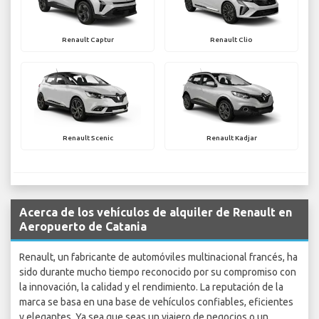
Renault Captur
Renault Clio
Renault Scenic
Renault Kadjar
Acerca de los vehículos de alquiler de Renault en
Aeropuerto de Catania
Renault, un fabricante de automóviles multinacional francés, ha
sido durante mucho tiempo reconocido por su compromiso con
la innovación, la calidad y el rendimiento. La reputación de la
marca se basa en una base de vehículos confiables, eficientes
y elegantes. Ya sea que seas un viajero de negocios o un