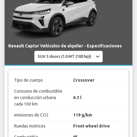
Renault Captur Vehículos de alquiler - Especificaciones
Tipo de cuerpo
Crossover
Consumo de combustible
en conducción urbana
6.3 l
cada 100 km
emisiones de CO2
119 g/km
Ruedas motrices
Front wheel drive