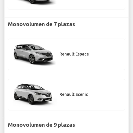
Monovolumen de 7 plazas
Renault Espace
Renault Scenic
Monovolumen de 9 plazas