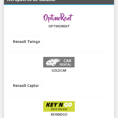
OPTIMORENT
Renault Twingo
GOLDCAR
Renault Captur
KEYANDGO