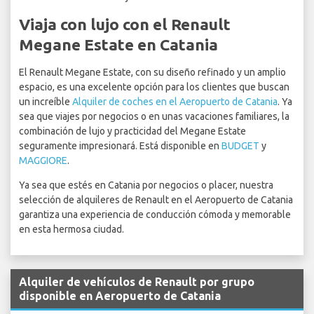
Viaja con lujo con el Renault
Megane Estate en Catania
El Renault Megane Estate, con su diseño refinado y un amplio
espacio, es una excelente opción para los clientes que buscan
un increíble
Alquiler de coches en el Aeropuerto de Catania
. Ya
sea que viajes por negocios o en unas vacaciones familiares, la
combinación de lujo y practicidad del Megane Estate
seguramente impresionará. Está disponible en
BUDGET
y
MAGGIORE
.
Ya sea que estés en Catania por negocios o placer, nuestra
selección de alquileres de Renault en el Aeropuerto de Catania
garantiza una experiencia de conducción cómoda y memorable
en esta hermosa ciudad.
Alquiler de vehículos de Renault por grupo
disponible en Aeropuerto de Catania