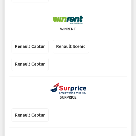
WINRENT
Renault Captur
Renault Scenic
Renault Captur
SURPRICE
Renault Captur