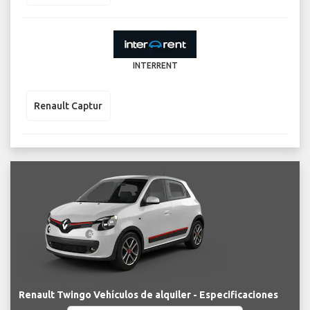
INTERRENT
Renault Captur
Renault Twingo Vehículos de alquiler - Especificaciones