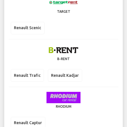
TARGET
Renault Scenic
B-RENT
Renault Trafic
Renault Kadjar
RHODIUM
Renault Captur