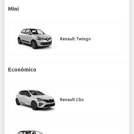
Mini
Renault Twingo
Económico
Renault Clio