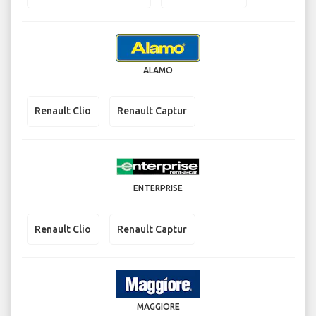
ALAMO
Renault Clio
Renault Captur
ENTERPRISE
Renault Clio
Renault Captur
MAGGIORE