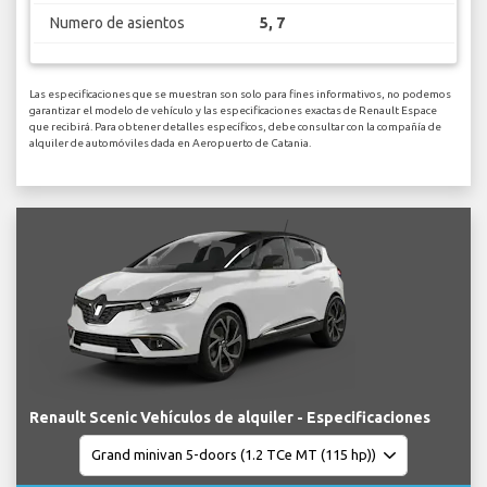
Numero de asientos
5, 7
Las especificaciones que se muestran son solo para fines informativos, no podemos
garantizar el modelo de vehículo y las especificaciones exactas de Renault Espace
que recibirá. Para obtener detalles específicos, debe consultar con la compañía de
alquiler de automóviles dada en Aeropuerto de Catania.
Renault Scenic Vehículos de alquiler - Especificaciones