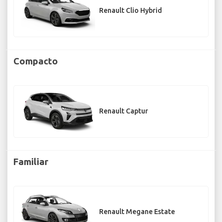
Renault Clio Hybrid
Compacto
Renault Captur
Familiar
Renault Megane Estate