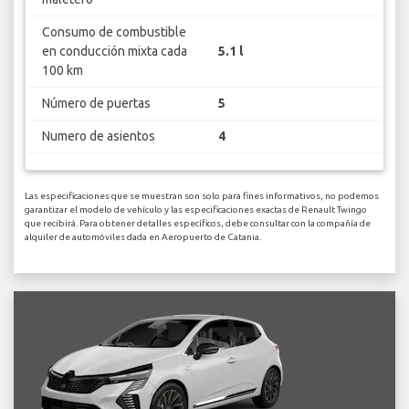
Consumo de combustible
en conducción mixta cada
5.1 l
100 km
Número de puertas
5
Numero de asientos
4
Las especificaciones que se muestran son solo para fines informativos, no podemos
garantizar el modelo de vehículo y las especificaciones exactas de Renault Twingo
que recibirá. Para obtener detalles específicos, debe consultar con la compañía de
alquiler de automóviles dada en Aeropuerto de Catania.