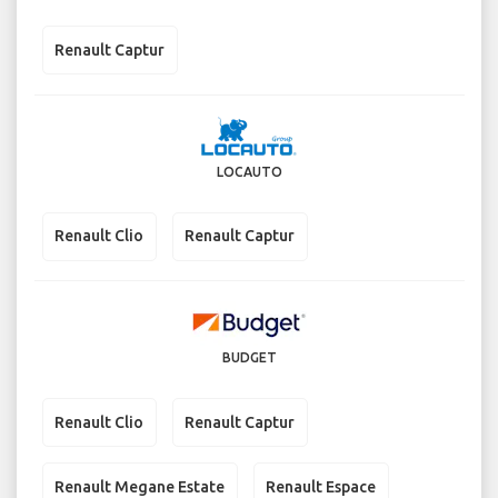
Renault Captur
LOCAUTO
Renault Clio
Renault Captur
BUDGET
Renault Clio
Renault Captur
Renault Megane Estate
Renault Espace