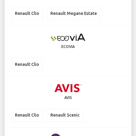
Renault Clio
Renault Megane Estate
ECOVIA
Renault Clio
AVIS
Renault Clio
Renault Scenic