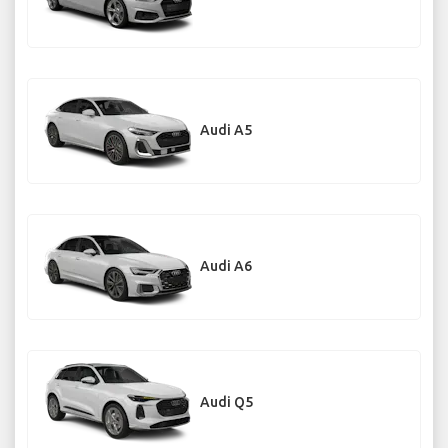
Audi A5
Audi A6
Audi Q5