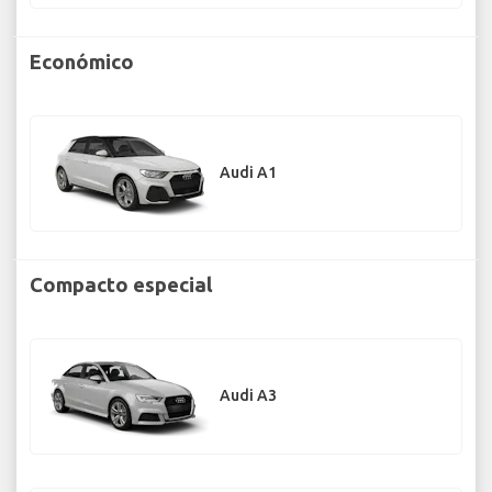
Económico
Audi A1
Compacto especial
Audi A3