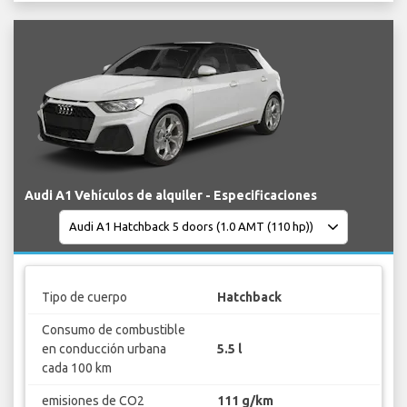
Audi A1 Vehículos de alquiler - Especificaciones
Tipo de cuerpo
Hatchback
Consumo de combustible
en conducción urbana
5.5 l
cada 100 km
emisiones de CO2
111 g/km