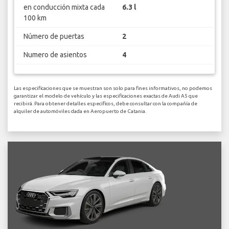
en conducción mixta cada
6.3 l
100 km
Número de puertas
2
Numero de asientos
4
Las especificaciones que se muestran son solo para fines informativos, no podemos
garantizar el modelo de vehículo y las especificaciones exactas de Audi A5 que
recibirá. Para obtener detalles específicos, debe consultar con la compañía de
alquiler de automóviles dada en Aeropuerto de Catania.