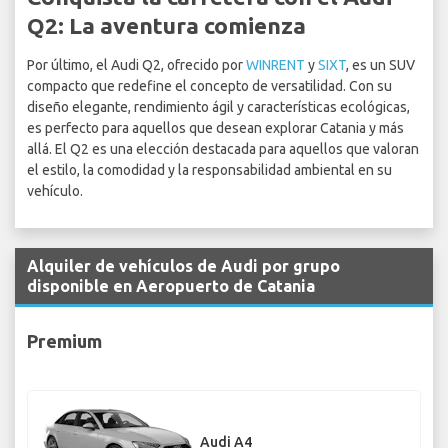
Q2: La aventura comienza
Por último, el Audi Q2, ofrecido por
WINRENT
y
SIXT
, es un SUV
compacto que redefine el concepto de versatilidad. Con su
diseño elegante, rendimiento ágil y características ecológicas,
es perfecto para aquellos que desean explorar Catania y más
allá. El Q2 es una elección destacada para aquellos que valoran
el estilo, la comodidad y la responsabilidad ambiental en su
vehículo.
Alquiler de vehículos de Audi por grupo
disponible en Aeropuerto de Catania
Premium
Audi A4