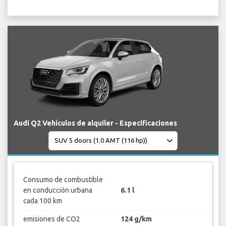
Audi Q2 Vehículos de alquiler - Especificaciones
Consumo de combustible
en conducción urbana
6.1 l
cada 100 km
emisiones de CO2
124 g/km