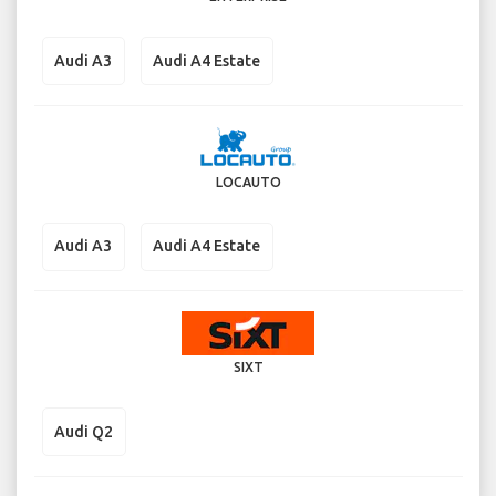
Audi A3
Audi A4 Estate
LOCAUTO
Audi A3
Audi A4 Estate
SIXT
Audi Q2