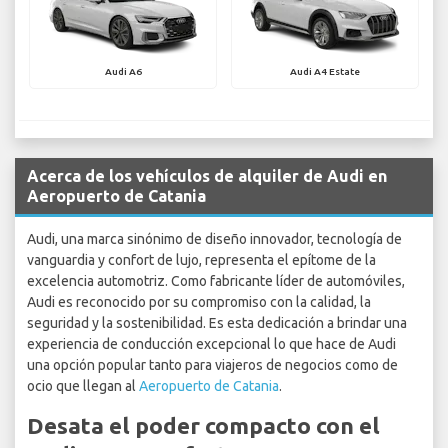
Audi A6
Audi A4 Estate
Acerca de los vehículos de alquiler de Audi en
Aeropuerto de Catania
Audi, una marca sinónimo de diseño innovador, tecnología de
vanguardia y confort de lujo, representa el epítome de la
excelencia automotriz. Como fabricante líder de automóviles,
Audi es reconocido por su compromiso con la calidad, la
seguridad y la sostenibilidad. Es esta dedicación a brindar una
experiencia de conducción excepcional lo que hace de Audi
una opción popular tanto para viajeros de negocios como de
ocio que llegan al
Aeropuerto de Catania
.
Desata el poder compacto con el