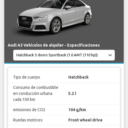
Audi A3 Vehículos de alquiler - Especificaciones
Tipo de cuerpo
Hatchback
Consumo de combustible
en conducción urbana
5.2 l
cada 100 km
emisiones de CO2
104 g/km
Ruedas motrices
Front wheel drive