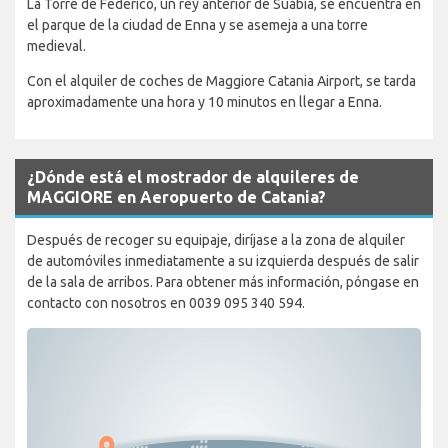
La Torre de Federico, un rey anterior de Suabia, se encuentra en
el parque de la ciudad de Enna y se asemeja a una torre
medieval.
Con el alquiler de coches de Maggiore Catania Airport, se tarda
aproximadamente una hora y 10 minutos en llegar a Enna.
¿Dónde está el mostrador de alquileres de
MAGGIORE en Aeropuerto de Catania?
Después de recoger su equipaje, diríjase a la zona de alquiler
de automóviles inmediatamente a su izquierda después de salir
de la sala de arribos. Para obtener más información, póngase en
contacto con nosotros en 0039 095 340 594.