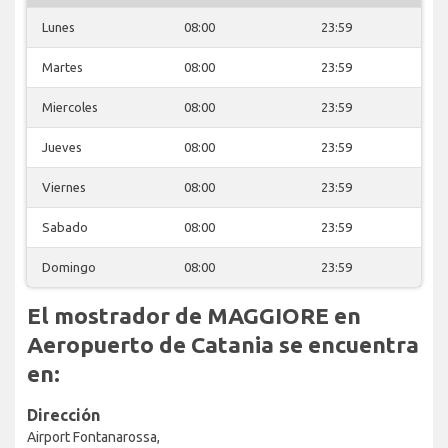
Lunes
08:00
23:59
Martes
08:00
23:59
Miercoles
08:00
23:59
Jueves
08:00
23:59
Viernes
08:00
23:59
Sabado
08:00
23:59
Domingo
08:00
23:59
El mostrador de MAGGIORE en
Aeropuerto de Catania se encuentra
en:
Dirección
Airport Fontanarossa,