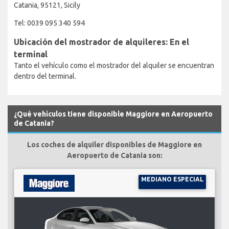
Catania, 95121, Sicily
Tel: 0039 095 340 594
Ubicación del mostrador de alquileres: En el
terminal
Tanto el vehículo como el mostrador del alquiler se encuentran
dentro del terminal.
¿Qué vehículos tiene disponible Maggiore en Aeropuerto
de Catania?
Los coches de alquiler disponibles de Maggiore en
Aeropuerto de Catania son:
MEDIANO ESPECIAL