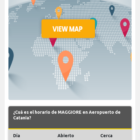
¿Cuá es el horario de MAGGIORE en Aeropuerto de
Catania?
Día
Abierto
Cerca