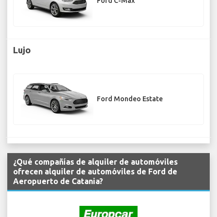
Ford C-Max
Lujo
Ford Mondeo Estate
¿Qué compañías de alquiler de automóviles
ofrecen alquiler de automóviles de Ford de
Aeropuerto de Catania?