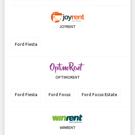
JOYRENT
Ford Fiesta
OPTIMORENT
Ford Fiesta
Ford Focus
Ford Focus Estate
WINRENT