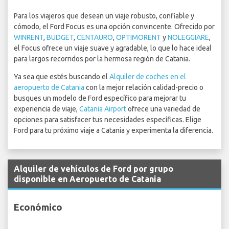
Para los viajeros que desean un viaje robusto, confiable y
cómodo, el Ford Focus es una opción convincente. Ofrecido por
WINRENT
,
BUDGET
,
CENTAURO
,
OPTIMORENT
y
NOLEGGIARE
,
el Focus ofrece un viaje suave y agradable, lo que lo hace ideal
para largos recorridos por la hermosa región de Catania.
Ya sea que estés buscando el
Alquiler de coches en el
aeropuerto de Catania
con la mejor relación calidad-precio o
busques un modelo de Ford específico para mejorar tu
experiencia de viaje,
Catania Airport
ofrece una variedad de
opciones para satisfacer tus necesidades específicas. Elige
Ford para tu próximo viaje a Catania y experimenta la diferencia.
Alquiler de vehículos de Ford por grupo
disponible en Aeropuerto de Catania
Económico