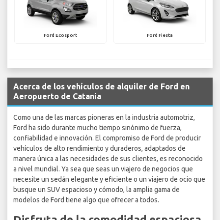
Ford Ecosport
Ford Fiesta
Acerca de los vehículos de alquiler de Ford en
Aeropuerto de Catania
Como una de las marcas pioneras en la industria automotriz,
Ford ha sido durante mucho tiempo sinónimo de fuerza,
confiabilidad e innovación. El compromiso de Ford de producir
vehículos de alto rendimiento y duraderos, adaptados de
manera única a las necesidades de sus clientes, es reconocido
a nivel mundial. Ya sea que seas un viajero de negocios que
necesite un sedán elegante y eficiente o un viajero de ocio que
busque un SUV espacioso y cómodo, la amplia gama de
modelos de Ford tiene algo que ofrecer a todos.
Disfruta de la comodidad espaciosa