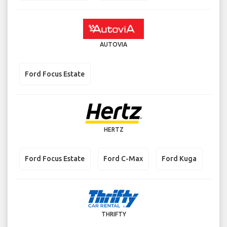
AUTOVIA
Ford Focus Estate
HERTZ
Ford Focus Estate
Ford C-Max
Ford Kuga
THRIFTY