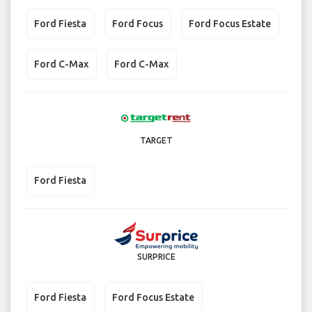
Ford Fiesta
Ford Focus
Ford Focus Estate
Ford C-Max
Ford C-Max
TARGET
Ford Fiesta
SURPRICE
Ford Fiesta
Ford Focus Estate