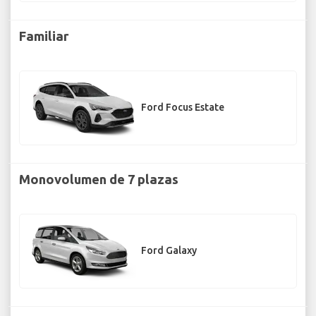
Familiar
Ford Focus Estate
Monovolumen de 7 plazas
Ford Galaxy