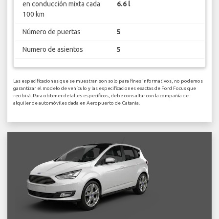
en conducción mixta cada
6.6 l
100 km
Número de puertas
5
Numero de asientos
5
Las especificaciones que se muestran son solo para fines informativos, no podemos
garantizar el modelo de vehículo y las especificaciones exactas de Ford Focus que
recibirá. Para obtener detalles específicos, debe consultar con la compañía de
alquiler de automóviles dada en Aeropuerto de Catania.