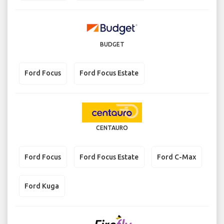
BUDGET
Ford Focus
Ford Focus Estate
CENTAURO
Ford Focus
Ford Focus Estate
Ford C-Max
Ford Kuga