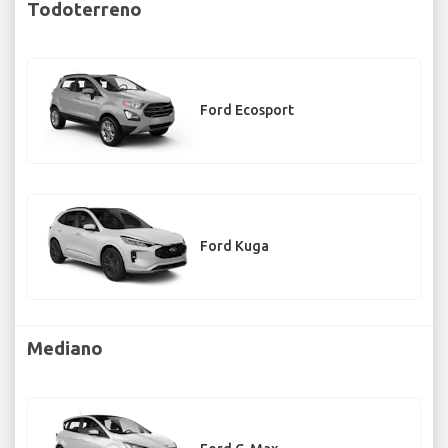
Todoterreno
Ford Ecosport
Ford Kuga
Mediano