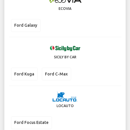
ECOVIA
Ford Galaxy
SICILY BY CAR
Ford Kuga
Ford C-Max
LOCAUTO
Ford Focus Estate