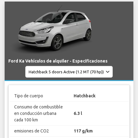
Ford Ka Vehículos de alquiler - Especificaciones
Tipo de cuerpo
Hatchback
Consumo de combustible
en conducción urbana
6.3 l
cada 100 km
emisiones de CO2
117 g/km