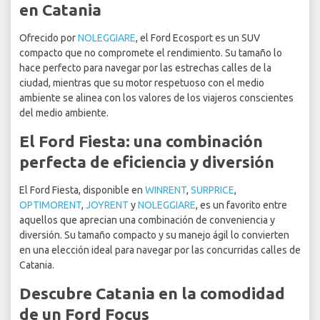
en Catania
Ofrecido por
NOLEGGIARE
, el Ford Ecosport es un SUV
compacto que no compromete el rendimiento. Su tamaño lo
hace perfecto para navegar por las estrechas calles de la
ciudad, mientras que su motor respetuoso con el medio
ambiente se alinea con los valores de los viajeros conscientes
del medio ambiente.
El Ford Fiesta: una combinación
perfecta de eficiencia y diversión
El Ford Fiesta, disponible en
WINRENT
,
SURPRICE
,
OPTIMORENT
,
JOYRENT
y
NOLEGGIARE
, es un favorito entre
aquellos que aprecian una combinación de conveniencia y
diversión. Su tamaño compacto y su manejo ágil lo convierten
en una elección ideal para navegar por las concurridas calles de
Catania.
Descubre Catania en la comodidad
de un Ford Focus