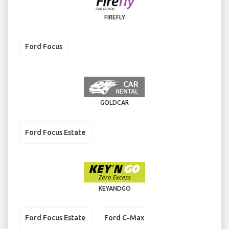
FIREFLY
Ford Focus
GOLDCAR
Ford Focus Estate
KEYANDGO
Ford Focus Estate
Ford C-Max