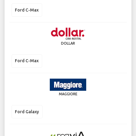
Ford C-Max
DOLLAR
Ford C-Max
MAGGIORE
Ford Galaxy