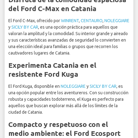
del Ford C-Max en Catania
El Ford C-Max, ofrecido por
WINRENT
,
CENTAURO
,
NOLEGGIARE
y
SICILY BY CAR
, es una opción práctica para aquellos que
valoran la amplitud y la comodidad. Su interior grande y aireado
y sus características avanzadas de seguridad lo convierten en
una elección ideal para familias o grupos que recorren los
cautivadores lugares de Catania.
Experimenta Catania en el
resistente Ford Kuga
El Ford Kuga, disponible en
NOLEGGIARE
y
SICILY BY CAR
, es
una opción popular entre los aventureros. Con su construcción
robusta y capacidades todoterreno, el Kuga es perfecto para
aquellos que buscan explorar más allá de los límites de la
ciudad de Catania.
Compacto y respetuoso con el
medio ambiente: el Ford Ecosport