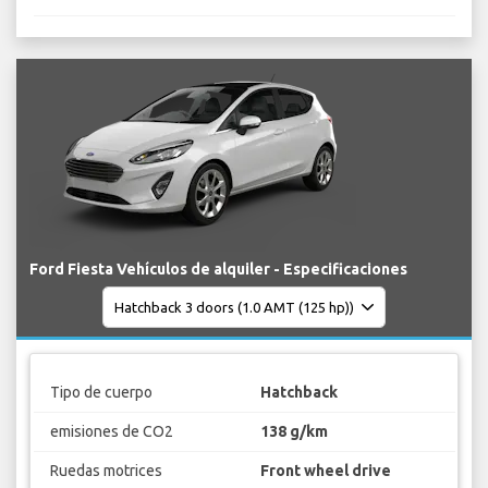
Ford Fiesta Vehículos de alquiler - Especificaciones
Tipo de cuerpo
Hatchback
emisiones de CO2
138 g/km
Ruedas motrices
Front wheel drive