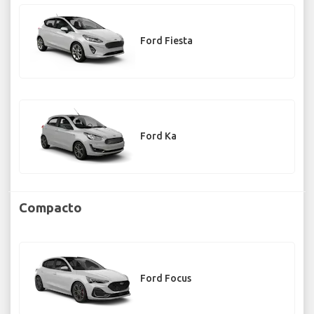
Ford Fiesta
Ford Ka
Compacto
Ford Focus