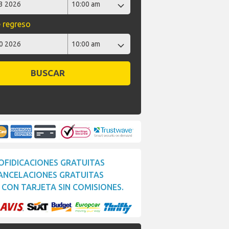
 regreso
BUSCAR
OFIDICACIONES GRATUITAS
ANCELACIONES GRATUITAS
CON TARJETA SIN COMISIONES.