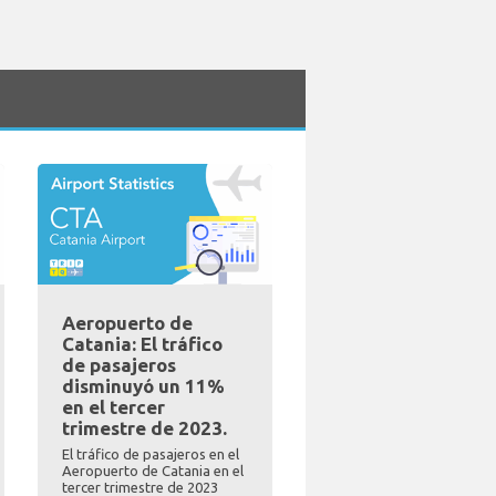
Aeropuerto de
Catania: El tráfico
de pasajeros
disminuyó un 11%
en el tercer
trimestre de 2023.
El tráfico de pasajeros en el
Aeropuerto de Catania en el
tercer trimestre de 2023