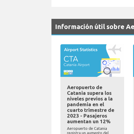
Información útil sobre A
Aeropuerto de
Catania supera los
niveles previos a la
pandemia en el
cuarto trimestre de
2023 - Pasajeros
aumentan un 12%
Aeropuerto de Catania
registra un aumento del