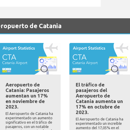
eropuerto de Catania
Aeropuerto de
El tráfico de
Catania: Pasajeros
pasajeros del
aumentan un 17%
Aeropuerto de
en noviembre de
Catania aumenta un
2023.
17% en octubre de
2023.
El Aeropuerto de Catania ha
experimentado un aumento
El Aeropuerto de Catania ha
significativo en el tráfico de
experimentado un increíble
pasajeros, con un notable
aumento del 17,05% en el