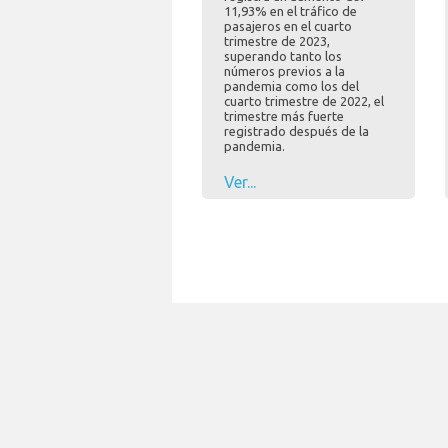
11,93% en el tráfico de
pasajeros en el cuarto
trimestre de 2023,
superando tanto los
números previos a la
pandemia como los del
cuarto trimestre de 2022, el
trimestre más fuerte
registrado después de la
pandemia.
Ver...