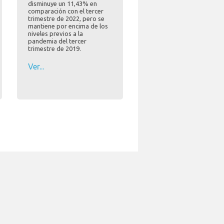
disminuye un 11,43% en
comparación con el tercer
trimestre de 2022, pero se
mantiene por encima de los
niveles previos a la
pandemia del tercer
trimestre de 2019.
Ver...