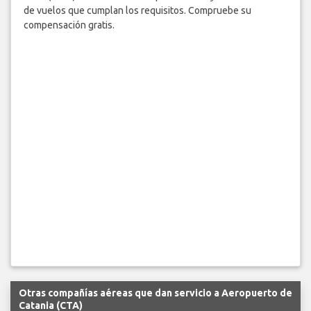
de vuelos que cumplan los requisitos. Compruebe su
compensación gratis.
Otras compañías aéreas que dan servicio a Aeropuerto de
Catania (CTA)