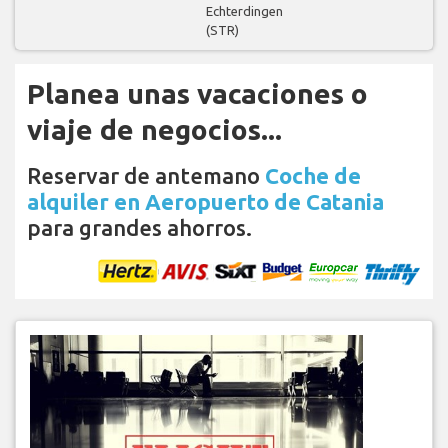
Echterdingen
(STR)
Planea unas vacaciones o
viaje de negocios...
Reservar de antemano
Coche de
alquiler en Aeropuerto de Catania
para grandes ahorros.